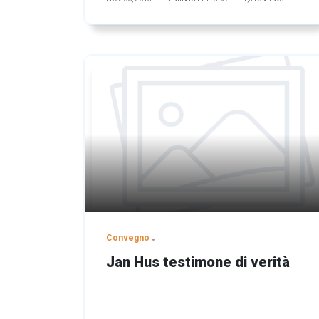
Convegno
Jan Hus testimone di verità