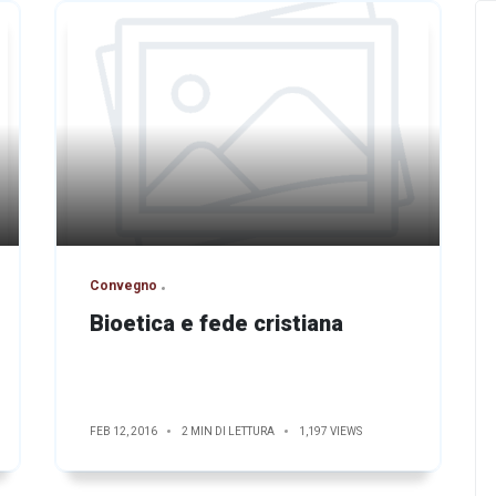
Convegno
Bioetica e fede cristiana
FEB 12, 2016
2 MIN DI LETTURA
1,197 VIEWS