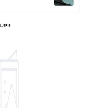
LLERIE