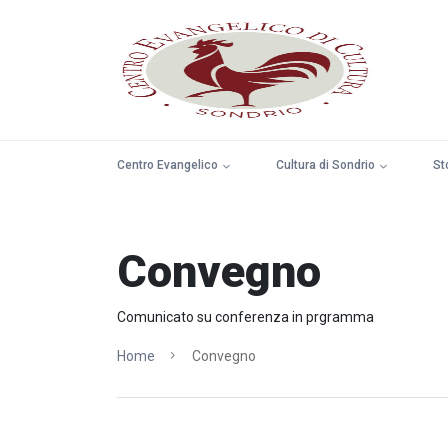
Centro Evangelico
Cultura di Sondrio
St
Convegno
Comunicato su conferenza in prgramma
Home
Convegno