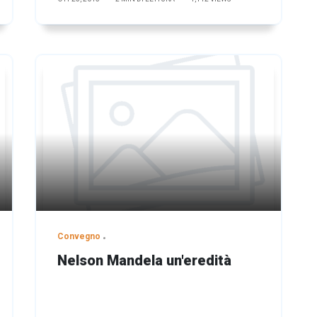
Convegno
Nelson Mandela un'eredità