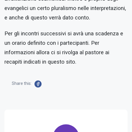
evangelici un certo pluralismo nelle interpretazioni,
e anche di questo verrà dato conto.
Per gli incontri successivi si avrà una scadenza e
un orario definito con i partecipanti. Per
informazioni allora ci si rivolga al pastore ai
recapiti indicati in questo sito.
Share this: