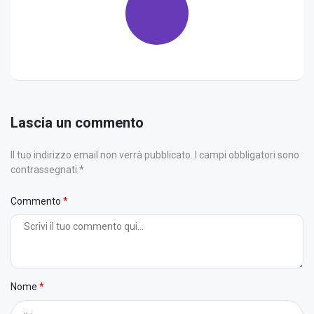
Lascia un commento
Il tuo indirizzo email non verrà pubblicato. I campi obbligatori sono
contrassegnati *
Commento
Nome