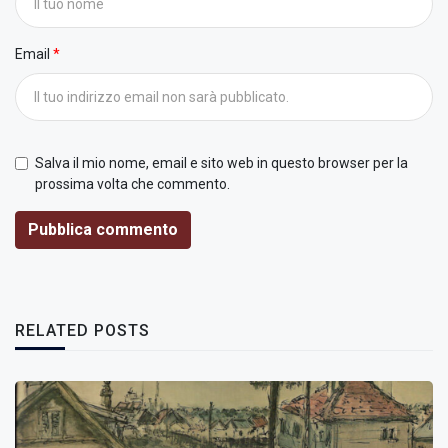
Email
Salva il mio nome, email e sito web in questo browser per la
prossima volta che commento.
Pubblica commento
RELATED POSTS