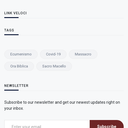
LINK VELOCI
TAGS
Ecumenismo
Covid-19
Massacro
Ora Biblica
Sacro Macello
NEWSLETTER
Subscribe to our newsletter and get our newest updates right on
your inbox.
Subscribe