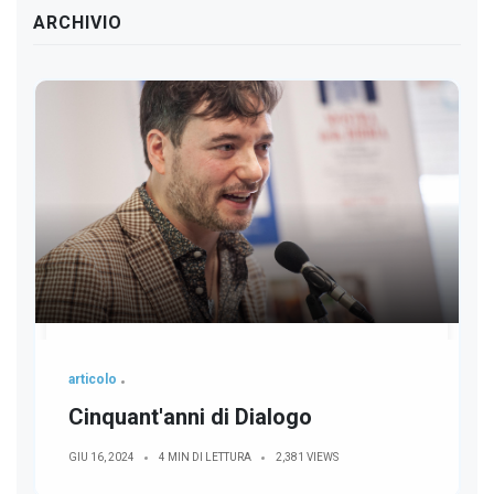
ARCHIVIO
articolo
Cinquant'anni di Dialogo
GIU 16, 2024
4 MIN DI LETTURA
2,381 VIEWS