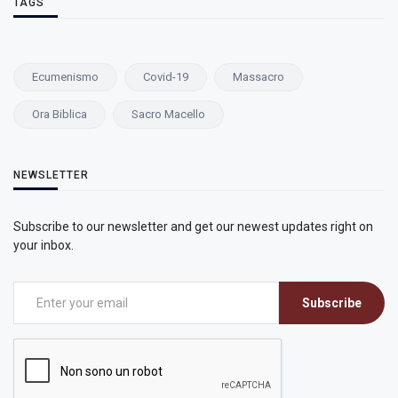
TAGS
Ecumenismo
Covid-19
Massacro
Ora Biblica
Sacro Macello
NEWSLETTER
Subscribe to our newsletter and get our newest updates right on
your inbox.
Subscribe