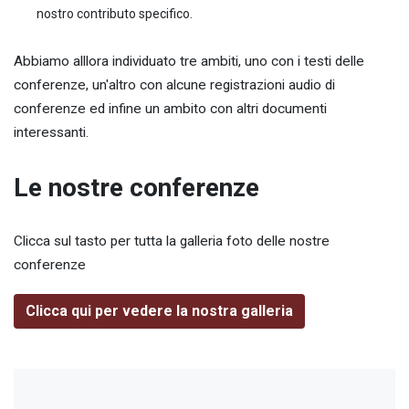
nostro contributo specifico.
Abbiamo alllora individuato tre ambiti, uno con i testi delle
conferenze, un'altro con alcune registrazioni audio di
conferenze ed infine un ambito con altri documenti
interessanti.
Le nostre conferenze
Clicca sul tasto per tutta la galleria foto delle nostre
conferenze
Clicca qui per vedere la nostra galleria