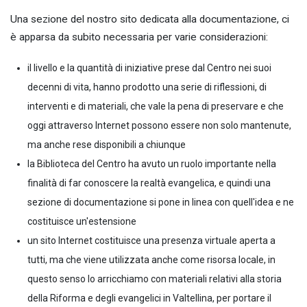
Una sezione del nostro sito dedicata alla documentazione, ci
è apparsa da subito necessaria per varie considerazioni:
il livello e la quantità di iniziative prese dal Centro nei suoi
decenni di vita, hanno prodotto una serie di riflessioni, di
interventi e di materiali, che vale la pena di preservare e che
oggi attraverso Internet possono essere non solo mantenute,
ma anche rese disponibili a chiunque
la Biblioteca del Centro ha avuto un ruolo importante nella
finalità di far conoscere la realtà evangelica, e quindi una
sezione di documentazione si pone in linea con quell'idea e ne
costituisce un'estensione
un sito Internet costituisce una presenza virtuale aperta a
tutti, ma che viene utilizzata anche come risorsa locale, in
questo senso lo arricchiamo con materiali relativi alla storia
della Riforma e degli evangelici in Valtellina, per portare il