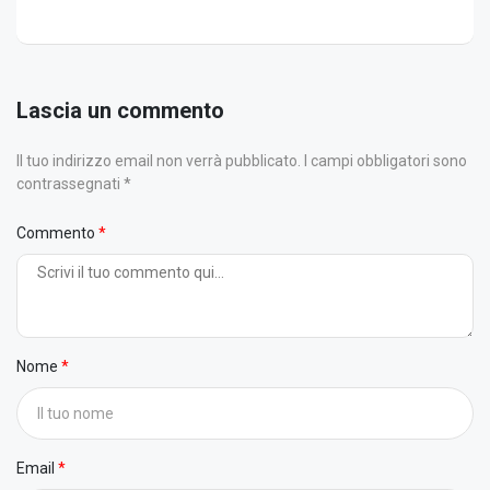
Lascia un commento
Il tuo indirizzo email non verrà pubblicato. I campi obbligatori sono
contrassegnati *
Commento
Nome
Email