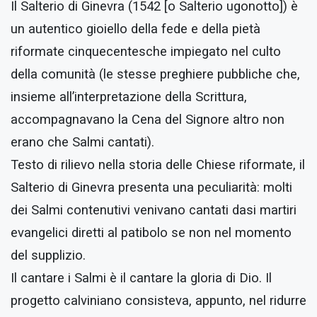
Il Salterio di Ginevra (1542 [o Salterio ugonotto]) è
un autentico gioiello della fede e della pietà
riformate cinquecentesche impiegato nel culto
della comunità (le stesse preghiere pubbliche che,
insieme all’interpretazione della Scrittura,
accompagnavano la Cena del Signore altro non
erano che Salmi cantati).
Testo di rilievo nella storia delle Chiese riformate, il
Salterio di Ginevra presenta una peculiarità: molti
dei Salmi contenutivi venivano cantati dasi martiri
evangelici diretti al patibolo se non nel momento
del supplizio.
Il cantare i Salmi è il cantare la gloria di Dio. Il
progetto calviniano consisteva, appunto, nel ridurre