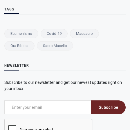
TAGS
Ecumenismo
Covid-19
Massacro
Ora Biblica
Sacro Macello
NEWSLETTER
Subscribe to our newsletter and get our newest updates right on
your inbox.
Subscribe