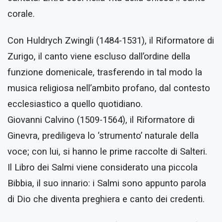
corale.
Con Huldrych Zwingli (1484-1531), il Riformatore di
Zurigo, il canto viene escluso dall’ordine della
funzione domenicale, trasferendo in tal modo la
musica religiosa nell’ambito profano, dal contesto
ecclesiastico a quello quotidiano.
Giovanni Calvino (1509-1564), il Riformatore di
Ginevra, prediligeva lo ‘strumento’ naturale della
voce; con lui, si hanno le prime raccolte di Salteri.
Il Libro dei Salmi viene considerato una piccola
Bibbia, il suo innario: i Salmi sono appunto parola
di Dio che diventa preghiera e canto dei credenti.