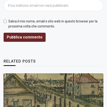
Salva il mio nome, email e sito web in questo browser per la
prossima volta che commento.
Pubblica commento
RELATED POSTS