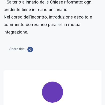
il Salterio a innario delle Chiese riformate: ogni
credente tiene in mano un innario.
Nel corso dell’incontro, introduzione ascolto e
commento correranno paralleli in mutua
integrazione.
Share this: