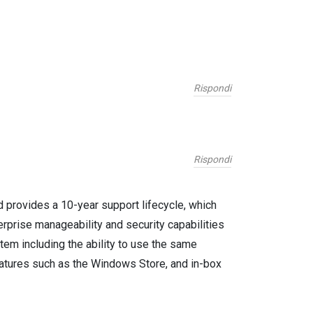
Rispondi
Rispondi
 provides a 10-year support lifecycle, which
terprise manageability and security capabilities
tem including the ability to use the same
atures such as the Windows Store, and in-box