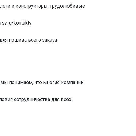
логи и конструкторы, трудолюбивые
sy.ru/kontakty
для пошива всего заказа
 мы понимаем, что многие компании
овия сотрудничества для всех