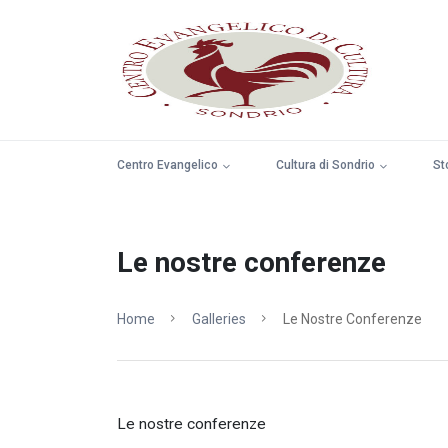
Centro Evangelico
Cultura di Sondrio
St
Le nostre conferenze
Home
Galleries
Le Nostre Conferenze
Le nostre conferenze