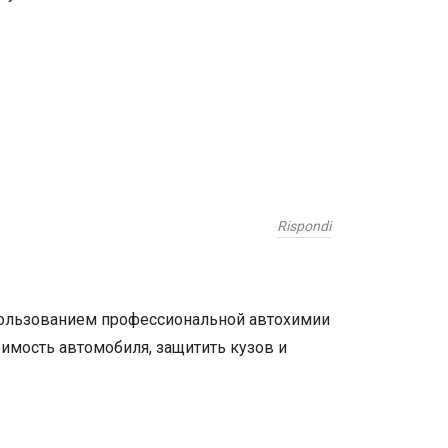
Rispondi
пользованием профессиональной автохимии
имость автомобиля, защитить кузов и