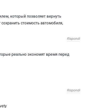
илем, который позволяет вернуть
сохранить стоимость автомобиля,
Rispondi
которые реально экономят время перед
Rispondi
vety