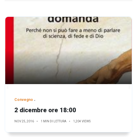
Convegno
2 dicembre ore 18:00
NOV 25, 2016
1 MIN DI LETTURA
1,204 VIEWS