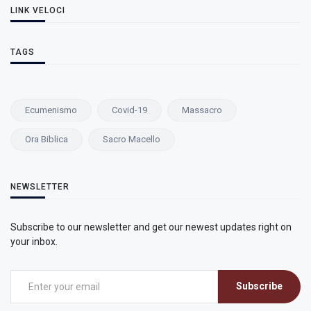
LINK VELOCI
TAGS
Ecumenismo
Covid-19
Massacro
Ora Biblica
Sacro Macello
NEWSLETTER
Subscribe to our newsletter and get our newest updates right on
your inbox.
Subscribe