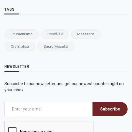
TAGS
Ecumenismo
Covid-19
Massacro
Ora Biblica
Sacro Macello
NEWSLETTER
Subscribe to our newsletter and get our newest updates right on
your inbox.
Subscribe