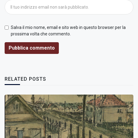
Salva il mio nome, email e sito web in questo browser per la
prossima volta che commento.
Pubblica commento
RELATED POSTS