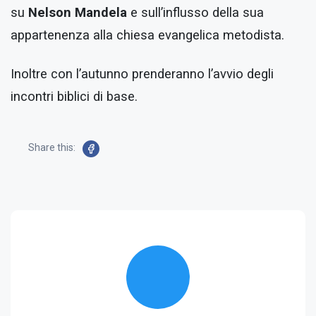
su
Nelson Mandela
e sull’influsso della sua
appartenenza alla chiesa evangelica metodista.
Inoltre con l’autunno prenderanno l’avvio degli
incontri biblici di base.
Share this: