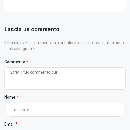
Lascia un commento
Il tuo indirizzo email non verrà pubblicato. I campi obbligatori sono
contrassegnati *
Commento
Nome
Email