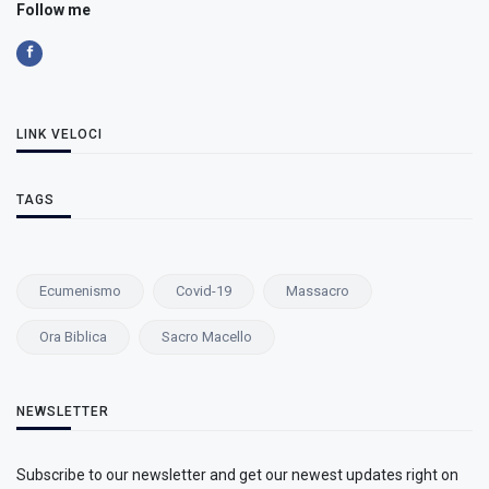
Follow me
LINK VELOCI
TAGS
Ecumenismo
Covid-19
Massacro
Ora Biblica
Sacro Macello
NEWSLETTER
Subscribe to our newsletter and get our newest updates right on