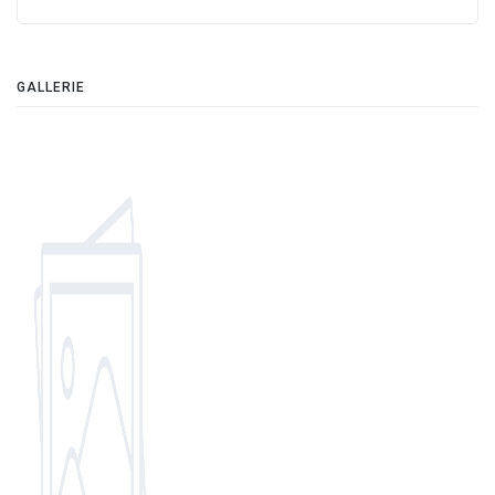
GALLERIE