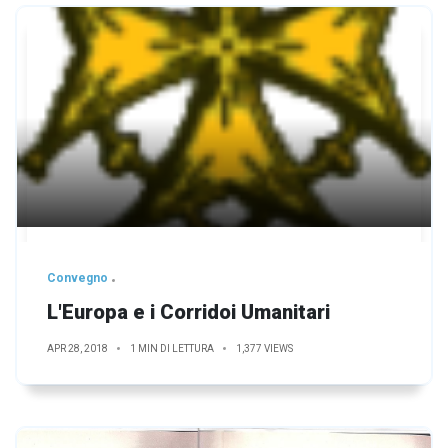
Convegno
L'Europa e i Corridoi Umanitari
APR 28, 2018
1 MIN DI LETTURA
1,377 VIEWS