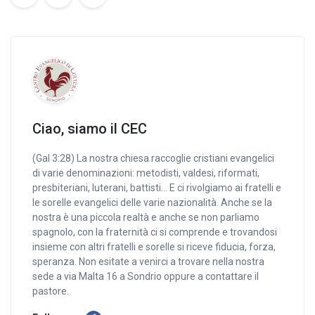
Ciao, siamo il CEC
(Gal 3:28) La nostra chiesa raccoglie cristiani evangelici
di varie denominazioni: metodisti, valdesi, riformati,
presbiteriani, luterani, battisti… E ci rivolgiamo ai fratelli e
le sorelle evangelici delle varie nazionalità. Anche se la
nostra è una piccola realtà e anche se non parliamo
spagnolo, con la fraternità ci si comprende e trovandosi
insieme con altri fratelli e sorelle si riceve fiducia, forza,
speranza. Non esitate a venirci a trovare nella nostra
sede a via Malta 16 a Sondrio oppure a contattare il
pastore.