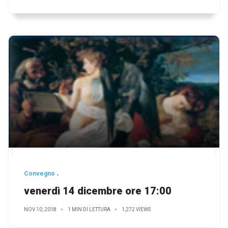
Convegno
venerdì 14 dicembre ore 17:00
NOV 10, 2018
1 MIN DI LETTURA
1,272 VIEWS