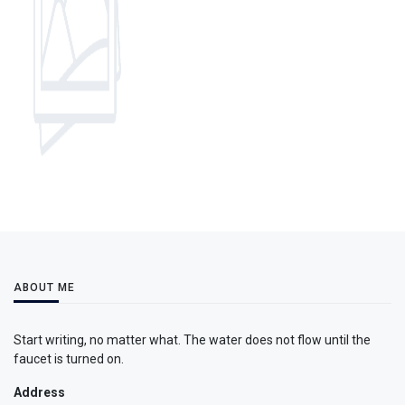
ABOUT ME
Start writing, no matter what. The water does not flow until the
faucet is turned on.
Address