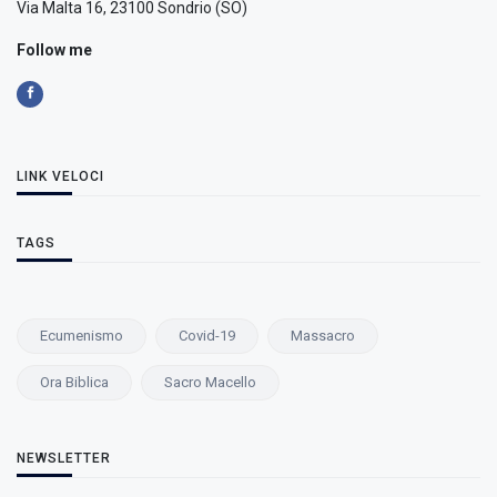
Via Malta 16, 23100 Sondrio (SO)
Follow me
LINK VELOCI
TAGS
Ecumenismo
Covid-19
Massacro
Ora Biblica
Sacro Macello
NEWSLETTER