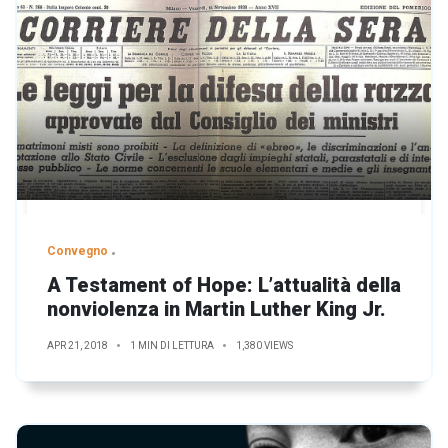
Convegno
A Testament of Hope: L’attualità della
nonviolenza in Martin Luther King Jr.
APR 21, 2018
1 MIN DI LETTURA
1,380 VIEWS