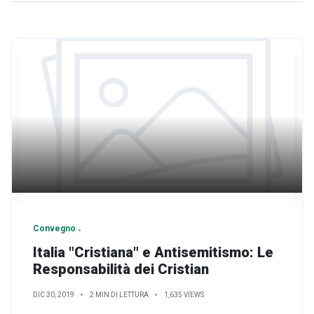
Convegno
Italia "Cristiana" e Antisemitismo: Le
Responsabilità dei Cristian
DIC 30, 2019
2 MIN DI LETTURA
1,635 VIEWS