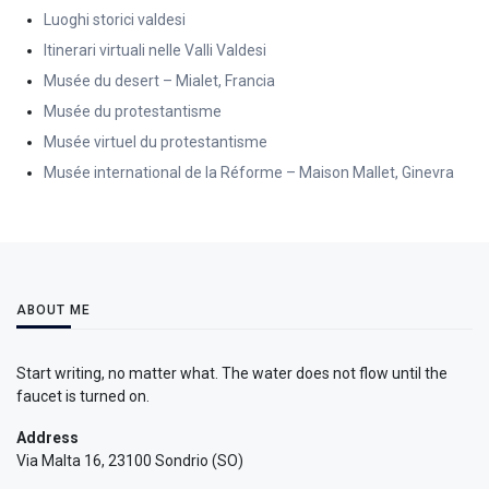
Luoghi storici valdesi
Itinerari virtuali nelle Valli Valdesi
Musée du desert – Mialet, Francia
Musée du protestantisme
Musée virtuel du protestantisme
Musée international de la Réforme – Maison Mallet, Ginevra
ABOUT ME
Start writing, no matter what. The water does not flow until the
faucet is turned on.
Address
Via Malta 16, 23100 Sondrio (SO)