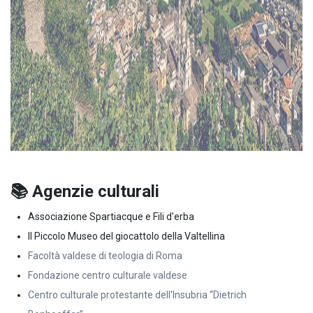
📚 Agenzie culturali
Associazione Spartiacque e Fili d'erba
Il Piccolo Museo del giocattolo della Valtellina
Facoltà valdese di teologia di Roma
Fondazione centro culturale valdese
Centro culturale protestante dell'Insubria “Dietrich