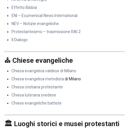
Effetto Bibbia
ENI – Ecumenical News International
NEV – Notizie evangeliche
Protestantesimo – trasmissione RAI 2
Il Dialogo
⛪ Chiese evangeliche
Chiesa evangelica valdese di Milano
Chiesa evangelica metodista
di Milano
Chiesa cristiana protestante
Chiesa luterana svedese
Chiese evangeliche battiste
🏛️ Luoghi storici e musei protestanti