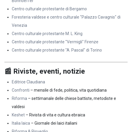
Bonhoeffer”
Centro culturale protestante di Bergamo
Foresteria valdese e centro culturale "Palazzo Cavagnis" di
Venezia
Centro culturale protestante M. L. King
Centro culturale protestante "Vermigli" Firenze
Centro culturale protestante "A. Pascal" di Torino
📰 Riviste, eventi, notizie
Editrice Claudiana
Confronti
– mensile di fede, politica, vita quotidiana
Riforma
– settimanale delle chiese battiste, metodiste e
valdesi
Keshet
– Rivista di vita e cultura ebraica
Italia laica
– Giornale dei laici italiani
Riforma & Risveglio