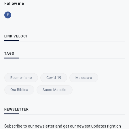
Follow me
LINK VELOCI
TAGS
Ecumenismo
Covid-19
Massacro
Ora Biblica
Sacro Macello
NEWSLETTER
Subscribe to our newsletter and get our newest updates right on