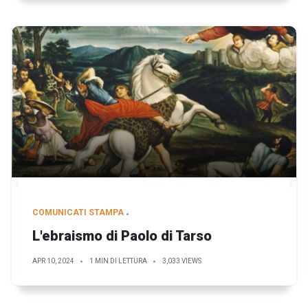
COMUNICATI STAMPA
L'ebraismo di Paolo di Tarso
APR 10, 2024
1 MIN DI LETTURA
3,033 VIEWS