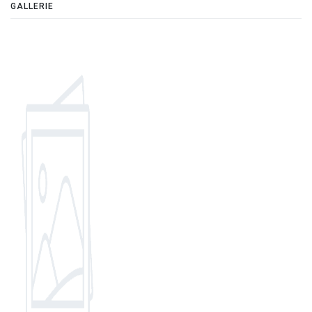
GALLERIE