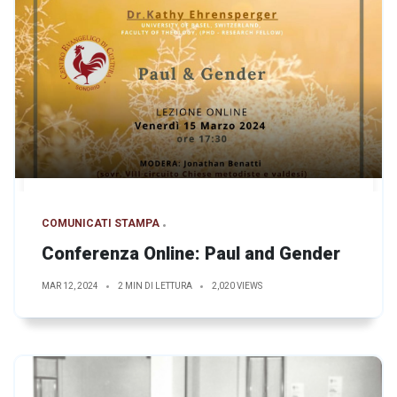
COMUNICATI STAMPA
Conferenza Online: Paul and Gender
MAR 12, 2024
2 MIN DI LETTURA
2,020 VIEWS