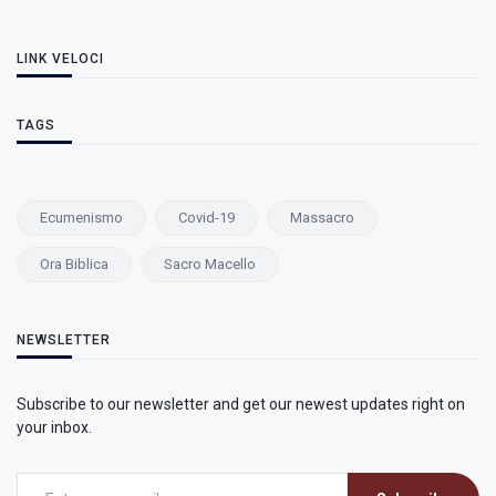
LINK VELOCI
TAGS
Ecumenismo
Covid-19
Massacro
Ora Biblica
Sacro Macello
NEWSLETTER
Subscribe to our newsletter and get our newest updates right on
your inbox.