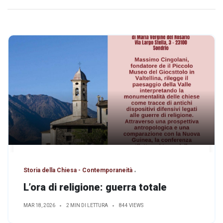
Storia della Chiesa - Contemporaneità
L’ora di religione: guerra totale
MAR 18, 2026
2 MIN DI LETTURA
844 VIEWS