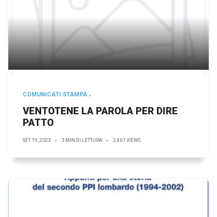
COMUNICATI STAMPA
VENTOTENE LA PAROLA PER DIRE
PATTO
SET 19, 2023
3 MIN DI LETTURA
2,461 VIEWS