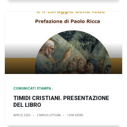
COMUNICATI STAMPA
TIMIDI CRISTIANI. PRESENTAZIONE
DEL LIBRO
APR 23, 2025
2 MIN DI LETTURA
1,904 VIEWS