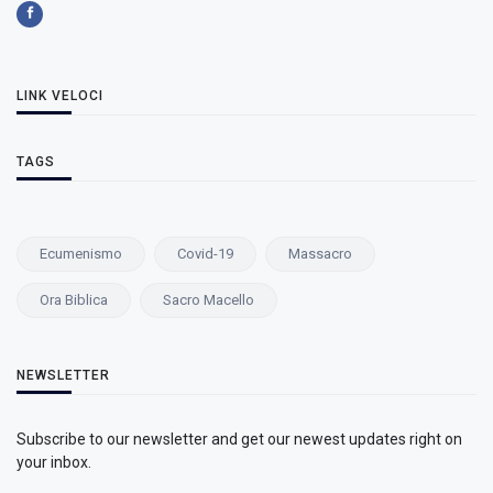
LINK VELOCI
TAGS
Ecumenismo
Covid-19
Massacro
Ora Biblica
Sacro Macello
NEWSLETTER
Subscribe to our newsletter and get our newest updates right on
your inbox.