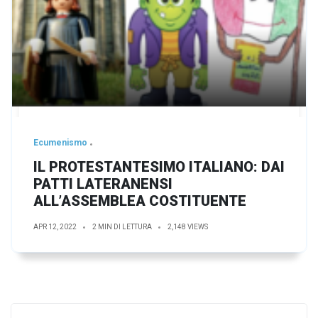
Ecumenismo
IL PROTESTANTESIMO ITALIANO: DAI
PATTI LATERANENSI
ALL’ASSEMBLEA COSTITUENTE
APR 12, 2022
2 MIN DI LETTURA
2,148 VIEWS