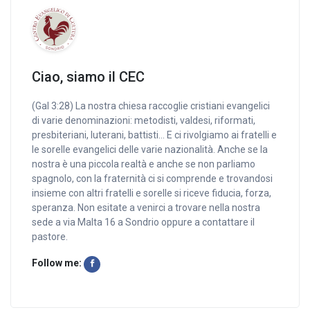
Ciao, siamo il CEC
(Gal 3:28) La nostra chiesa raccoglie cristiani evangelici
di varie denominazioni: metodisti, valdesi, riformati,
presbiteriani, luterani, battisti… E ci rivolgiamo ai fratelli e
le sorelle evangelici delle varie nazionalità. Anche se la
nostra è una piccola realtà e anche se non parliamo
spagnolo, con la fraternità ci si comprende e trovandosi
insieme con altri fratelli e sorelle si riceve fiducia, forza,
speranza. Non esitate a venirci a trovare nella nostra
sede a via Malta 16 a Sondrio oppure a contattare il
pastore.
Follow me: