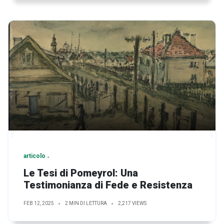
articolo
Le Tesi di Pomeyrol: Una
Testimonianza di Fede e Resistenza
FEB 12, 2025
2 MIN DI LETTURA
2,217 VIEWS