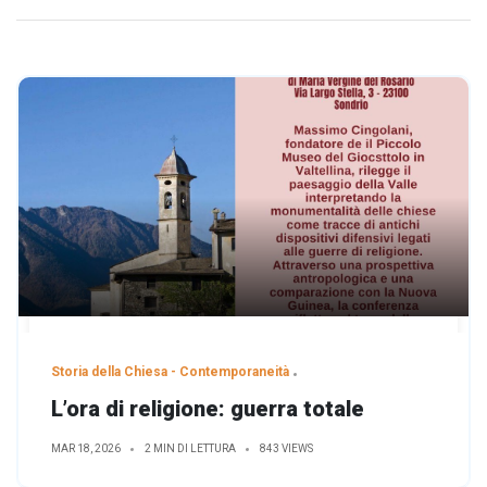
Storia della Chiesa - Contemporaneità
L’ora di religione: guerra totale
MAR 18, 2026
2 MIN DI LETTURA
843 VIEWS