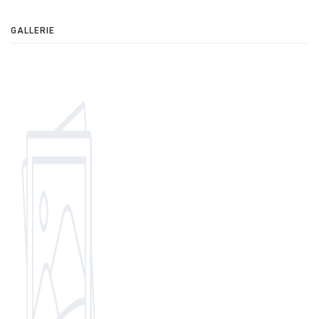
GALLERIE