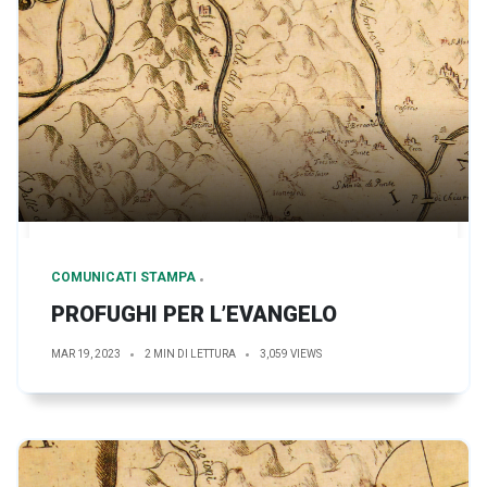
COMUNICATI STAMPA
PROFUGHI PER L’EVANGELO
MAR 19, 2023
2 MIN DI LETTURA
3,059 VIEWS