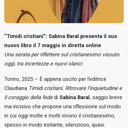
“Timidi cristiani”: Sabina Baral presenta il suo
nuovo libro il 7 maggio in diretta online
Una serata per riflettere sul cristianesimo vissuto
oggi, tra incertezze e nuovi slanci
Torino, 2025 – È appena uscito per l’editrice
Claudiana
Timidi cristiani. Ritrovare l’inquietudine e
il coraggio della fede
di
Sabina Baral
, saggio breve
ma incisivo che propone una riflessione sul modo
in cui oggi molte e molti vivono il cristianesimo,
spesso in modo esitante, silenzioso, quasi