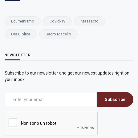
Ecumenismo
Covid-19
Massacro
Ora Biblica
Sacro Macello
NEWSLETTER
Subscribe to our newsletter and get our newest updates right on
your inbox.
Subscribe