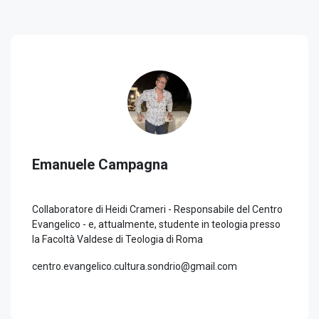
Emanuele Campagna
Collaboratore di Heidi Crameri - Responsabile del Centro
Evangelico - e, attualmente, studente in teologia presso
la Facoltà Valdese di Teologia di Roma
centro.evangelico.cultura.sondrio@gmail.com