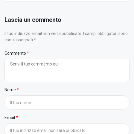
Lascia un commento
Il tuo indirizzo email non verrà pubblicato. I campi obbligatori sono
contrassegnati *
Commento
Nome
Email