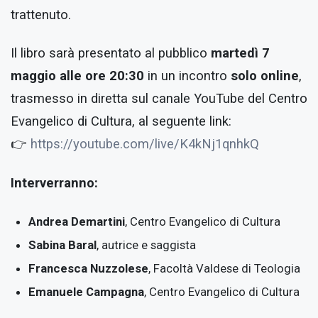
trattenuto.
Il libro sarà presentato al pubblico
martedì 7
maggio alle ore 20:30
in un incontro
solo online
,
trasmesso in diretta sul canale YouTube del Centro
Evangelico di Cultura, al seguente link:
👉
https://youtube.com/live/K4kNj1qnhkQ
Interverranno:
Andrea Demartini
, Centro Evangelico di Cultura
Sabina Baral
, autrice e saggista
Francesca Nuzzolese
, Facoltà Valdese di Teologia
Emanuele Campagna
, Centro Evangelico di Cultura