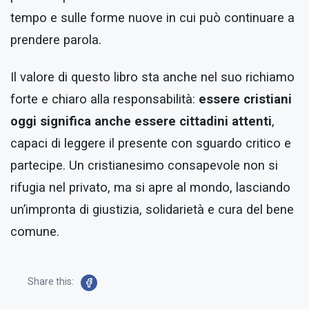
tempo e sulle forme nuove in cui può continuare a
prendere parola.
Il valore di questo libro sta anche nel suo richiamo
forte e chiaro alla responsabilità:
essere cristiani
oggi significa anche essere cittadini attenti
,
capaci di leggere il presente con sguardo critico e
partecipe. Un cristianesimo consapevole non si
rifugia nel privato, ma si apre al mondo, lasciando
un’impronta di giustizia, solidarietà e cura del bene
comune.
Share this: