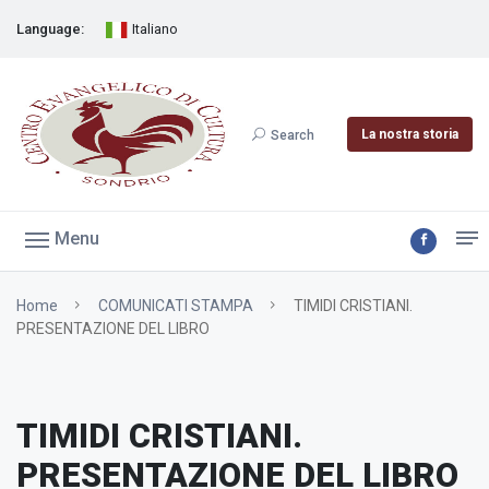
Language:
Italiano
La nostra storia
Search
Menu
Home
COMUNICATI STAMPA
TIMIDI CRISTIANI.
PRESENTAZIONE DEL LIBRO
TIMIDI CRISTIANI.
PRESENTAZIONE DEL LIBRO