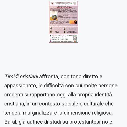
Timidi cristiani
affronta, con tono diretto e
appassionato, le difficoltà con cui molte persone
credenti si rapportano oggi alla propria identità
cristiana, in un contesto sociale e culturale che
tende a marginalizzare la dimensione religiosa.
Baral, già autrice di studi su protestantesimo e