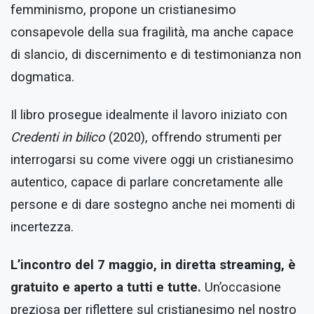
femminismo, propone un cristianesimo
consapevole della sua fragilità, ma anche capace
di slancio, di discernimento e di testimonianza non
dogmatica.
Il libro prosegue idealmente il lavoro iniziato con
Credenti in bilico
(2020), offrendo strumenti per
interrogarsi su come vivere oggi un cristianesimo
autentico, capace di parlare concretamente alle
persone e di dare sostegno anche nei momenti di
incertezza.
L’incontro del 7 maggio, in diretta streaming, è
gratuito e aperto a tutti e tutte.
Un’occasione
preziosa per riflettere sul cristianesimo nel nostro