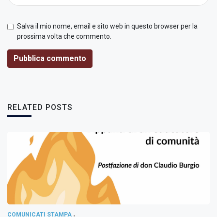
Salva il mio nome, email e sito web in questo browser per la
prossima volta che commento.
Pubblica commento
RELATED POSTS
COMUNICATI STAMPA