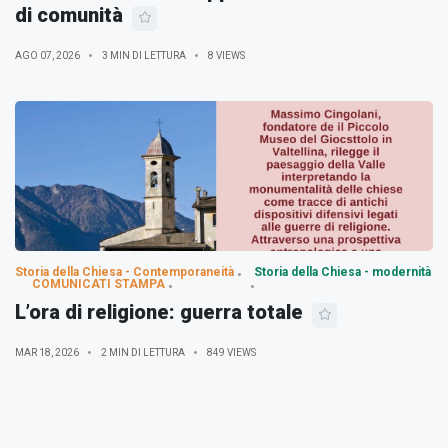
di comunità
AGO 07, 2026
3 MIN DI LETTURA
8 VIEWS
Storia della Chiesa - Contemporaneità
Storia della Chiesa - modernità
COMUNICATI STAMPA
L’ora di religione: guerra totale
MAR 18, 2026
2 MIN DI LETTURA
849 VIEWS