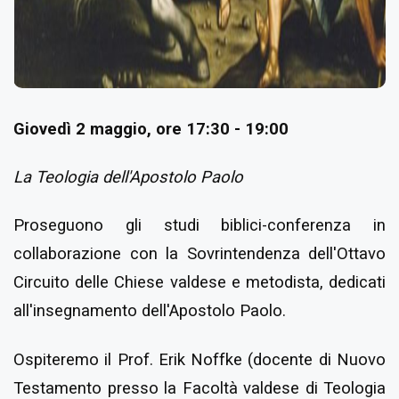
Giovedì 2 maggio, ore 17:30 - 19:00
La Teologia dell'Apostolo Paolo
Proseguono gli studi biblici-conferenza in
collaborazione con la Sovrintendenza dell'Ottavo
Circuito delle Chiese valdese e metodista, dedicati
all'insegnamento dell'Apostolo Paolo.
Ospiteremo il Prof. Erik Noffke (docente di Nuovo
Testamento presso la Facoltà valdese di Teologia