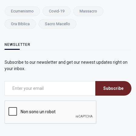
Ecumenismo
Covid-19
Massacro
Ora Biblica
Sacro Macello
NEWSLETTER
Subscribe to our newsletter and get our newest updates right on
your inbox.
Subscribe