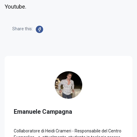
Youtube.
Share this:
Emanuele Campagna
Collaboratore di Heidi Crameri - Responsabile del Centro