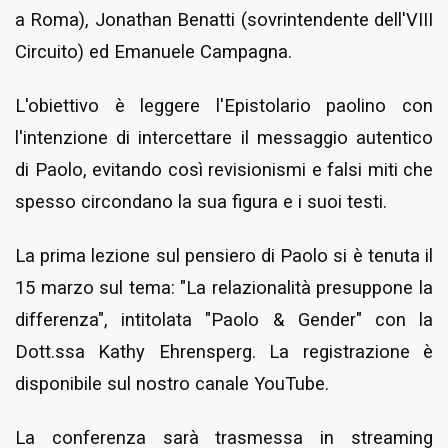
a Roma), Jonathan Benatti (sovrintendente dell'VIII
Circuito) ed Emanuele Campagna.
L'obiettivo è leggere l'Epistolario paolino con
l'intenzione di intercettare il messaggio autentico
di Paolo, evitando così revisionismi e falsi miti che
spesso circondano la sua figura e i suoi testi.
La prima lezione sul pensiero di Paolo si è tenuta il
15 marzo sul tema: "La relazionalità presuppone la
differenza", intitolata "Paolo & Gender" con la
Dott.ssa Kathy Ehrensperg. La registrazione è
disponibile sul nostro canale YouTube.
La conferenza sarà trasmessa in streaming