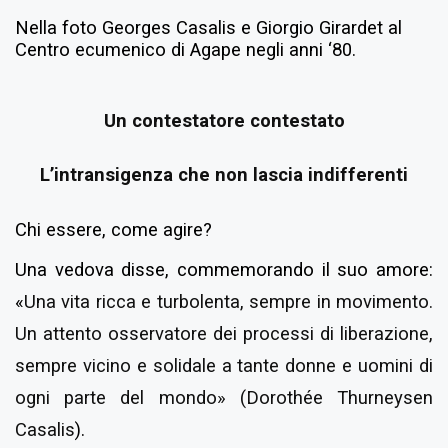
Nella foto Georges Casalis e Giorgio Girardet al
Centro ecumenico di Agape negli anni ‘80.
Un contestatore contestato
L’intransigenza che non lascia indifferenti
Chi essere, come agire?
Una vedova disse, commemorando il suo amore:
«
Una vita ricca e turbolenta, sempre in movimento.
Un attento osservatore dei processi di liberazione,
sempre vicino e solidale a tante donne e uomini di
ogni parte del mondo» (Dorothée Thurneysen
Casalis
).