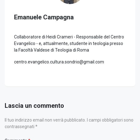
Emanuele Campagna
Collaboratore di Heidi Crameri - Responsabile del Centro
Evangelico - e, attualmente, studente in teologia presso
la Facoltà Valdese di Teologia di Roma
centro.evangelico.cultura.sondrio@gmail.com
Lascia un commento
Il tuo indirizzo email non verrà pubblicato. I campi obbligatori sono
contrassegnati *