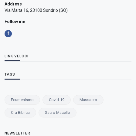
Address
Via Malta 16, 23100 Sondrio (SO)
Follow me
LINK VELOCI
TAGS
Ecumenismo
Covid-19
Massacro
Ora Biblica
Sacro Macello
NEWSLETTER