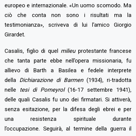
europeo e internazionale. «Un uomo scomodo. Ma
ciò che conta non sono i risultati ma la
testimonianza», scriveva di lui l’amico Giorgio
Girardet.
Casalis, figlio di quel
milieu
protestante francese
che tanta parte ebbe nell’opera missionaria, fu
allievo di Barth a Basilea e fedele interprete
della
Dichiarazione di Barmen
(1934), ri-tradotta
nelle
tesi di Pomeyrol
(16-17 settembre 1941),
delle quali Casalis fu uno dei firmatari. Si attiverà,
senza esitazione, per la difesa degli ebrei e per
una resistenza spirituale durante
l’occupazione.
Seguirà, al termine della guerra il