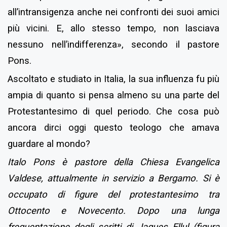
all’intransigenza anche nei confronti dei suoi amici
più vicini. E, allo stesso tempo, non lasciava
nessuno nell’indifferenza», secondo il pastore
Pons.
Ascoltato e studiato in Italia, la sua influenza fu più
ampia di quanto si pensa almeno su una parte del
Protestantesimo di quel periodo. Che cosa può
ancora dirci oggi questo teologo che amava
guardare al mondo?
Italo Pons è pastore della Chiesa Evangelica
Valdese, attualmente in servizio a Bergamo. Si è
occupato di figure del protestantesimo tra
Ottocento e Novecento. Dopo una lunga