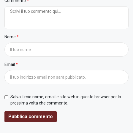
Commento
Nome
Email
Salva il mio nome, email e sito web in questo browser per la
prossima volta che commento.
Pubblica commento