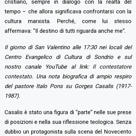
cristiano, sempre in dialogo con la realtà del
tempo – che allora significava confrontarsi con la
cultura marxista. Perché, come lui stesso
affermava: “Il destino di tutti riguarda anche me”.
Il giorno di San Valentino alle 17:30 nei locali del
Centro Evangelico di Cultura di Sondrio e sul
nostro canale YouTube al link:
Il contestatore
contestato
.
Una nota biografica di ampio respiro
del pastore Italo Pons su Gorges Casalis (1917-
1987).
Casalis è stato una figura di “parte” nelle sue prese
di posizioni e nella sua riflessione teologica. Senza
dubbio un protagonista sulla scena del Novecento