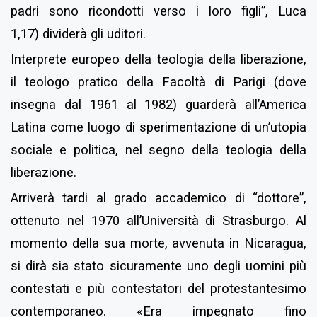
padri sono ricondotti verso i loro figli”, Luca
1,17
)
dividerà gli uditori.
Interprete europeo della teologia della liberazione,
il teologo pratico della Facoltà di Parigi (dove
insegna dal 1961 al 1982) guarderà all’America
Latina come luogo di sperimentazione di un’utopia
sociale e politica, nel segno della teologia della
liberazione.
Arriverà tardi al grado accademico di “dottore”,
ottenuto nel 1970 all’Università di Strasburgo. Al
momento della sua morte, avvenuta in Nicaragua,
si dirà sia stato sicuramente uno degli uomini più
contestati e più contestatori del protestantesimo
contemporaneo. «Era impegnato fino