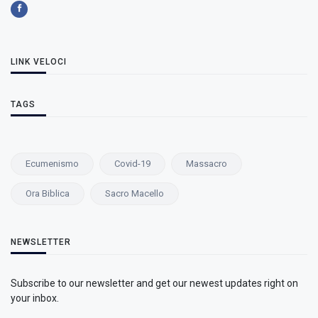
LINK VELOCI
TAGS
Ecumenismo
Covid-19
Massacro
Ora Biblica
Sacro Macello
NEWSLETTER
Subscribe to our newsletter and get our newest updates right on
your inbox.