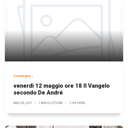
Convegno
venerdì 12 maggio ore 18 Il Vangelo
secondo De André
MAG 09, 2017
1 MIN DI LETTURA
1,194 VIEWS