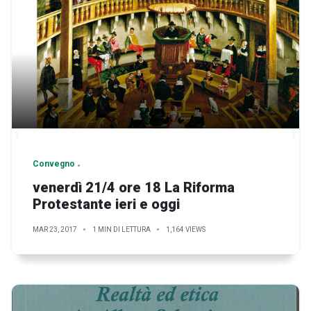
Convegno
venerdì 21/4 ore 18 La Riforma
Protestante ieri e oggi
MAR 23, 2017
1 MIN DI LETTURA
1,164 VIEWS