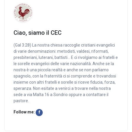
Ciao, siamo il CEC
(Gal 3:28) La nostra chiesa raccoglie cristiani evangelici
di varie denominazioni: metodisti, valdesi, riformati,
presbiteriani, luterani, battisti… E ci rivolgiamo ai fratelli e
le sorelle evangelici delle varie nazionalità. Anche se la
nostra è una piccola realtà e anche se non parliamo
spagnolo, con la fraternità ci si comprende e trovandosi
insieme con altri fratelli e sorelle si riceve fiducia, forza,
speranza. Non esitate a venirci a trovare nella nostra
sede a via Malta 16 a Sondrio oppure a contattare il
pastore.
Follow me: