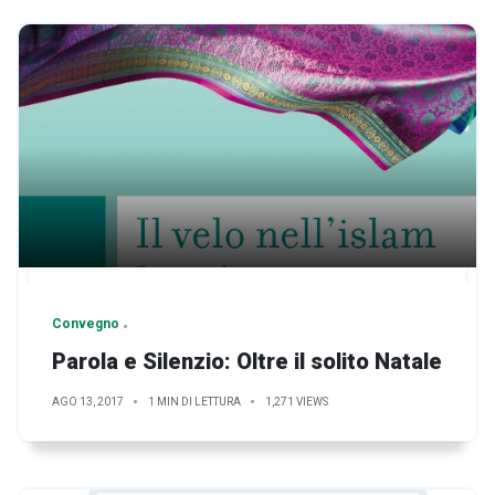
Convegno
Parola e Silenzio: Oltre il solito Natale
AGO 13, 2017
1 MIN DI LETTURA
1,271 VIEWS