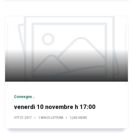
Convegno
venerdì 10 novembre h 17:00
OTT 27, 2017
1 MIN DI LETTURA
1,265 VIEWS