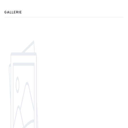
GALLERIE