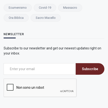
Ecumenismo
Covid-19
Massacro
Ora Biblica
Sacro Macello
NEWSLETTER
Subscribe to our newsletter and get our newest updates right on
your inbox.
Subscribe