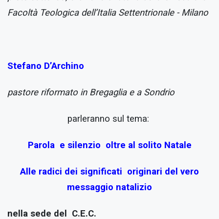
Facoltà Teologica dell’Italia Settentrionale - Milano
Stefano D’Archino
pastore riformato in Bregaglia e a Sondrio
parleranno sul tema:
Parola
e silenzio oltre al solito Natale
Alle radici dei significati originari del vero
messaggio natalizio
nella sede del C.E.C.