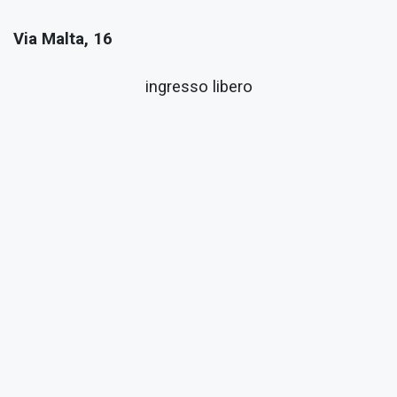
Via Malta, 16
ingresso libero