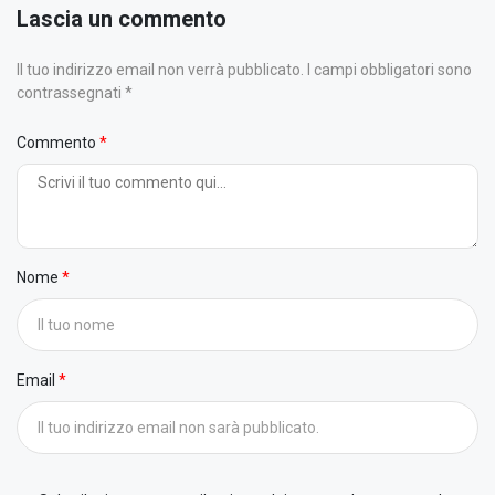
Lascia un commento
Il tuo indirizzo email non verrà pubblicato. I campi obbligatori sono
contrassegnati *
Commento
Nome
Email