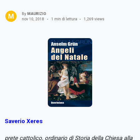
By
MAURIZIO
nov 10, 2018
1 min di lettura
1,269 views
Saverio Xeres
prete cattolico, ordinario di Storia della Chiesa alla