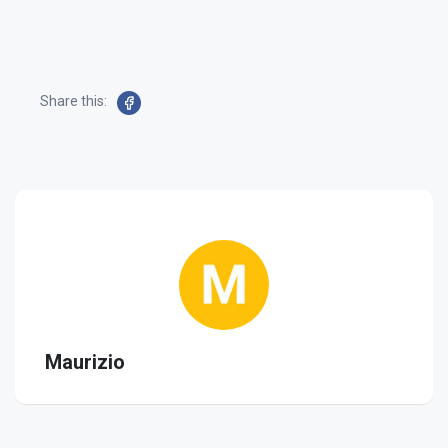
Share this:
Maurizio