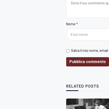
Nome
Salva il mio nome, email
Pubblica commento
RELATED POSTS