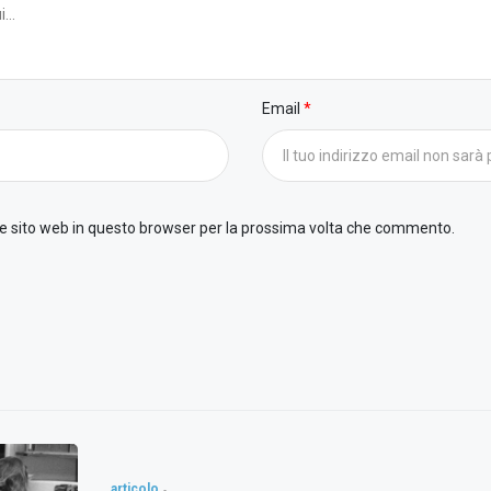
Email
 e sito web in questo browser per la prossima volta che commento.
articolo