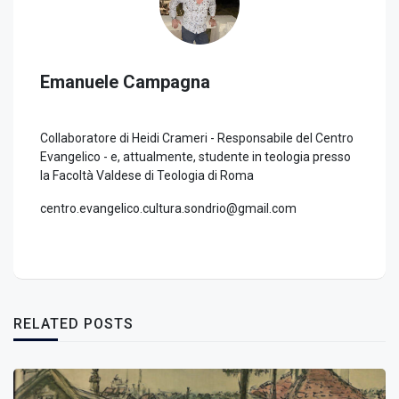
Emanuele Campagna
Collaboratore di Heidi Crameri - Responsabile del Centro
Evangelico - e, attualmente, studente in teologia presso
la Facoltà Valdese di Teologia di Roma
centro.evangelico.cultura.sondrio@gmail.com
RELATED POSTS