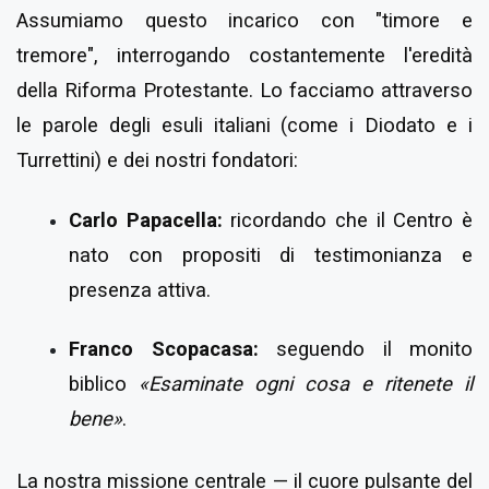
Assumiamo questo incarico con "timore e
tremore", interrogando costantemente l'eredità
della Riforma Protestante. Lo facciamo attraverso
le parole degli esuli italiani (come i Diodato e i
Turrettini) e dei nostri fondatori:
Carlo Papacella:
ricordando che il Centro è
nato con propositi di testimonianza e
presenza attiva.
Franco Scopacasa:
seguendo il monito
biblico
«Esaminate ogni cosa e ritenete il
bene»
.
La nostra missione centrale — il cuore pulsante del