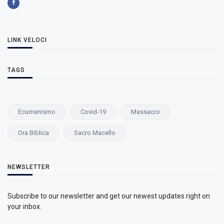
LINK VELOCI
TAGS
Ecumenismo
Covid-19
Massacro
Ora Biblica
Sacro Macello
NEWSLETTER
Subscribe to our newsletter and get our newest updates right on
your inbox.