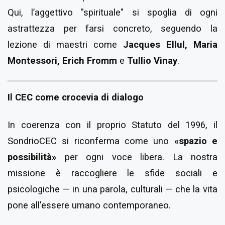
Qui, l’aggettivo "spirituale" si spoglia di ogni
astrattezza per farsi concreto, seguendo la
lezione di maestri come
Jacques Ellul, Maria
Montessori, Erich Fromm
e
Tullio Vinay
.
Il CEC come crocevia di dialogo
In coerenza con il proprio Statuto del 1996, il
SondrioCEC si riconferma come uno
«spazio e
possibilità»
per ogni voce libera. La nostra
missione è raccogliere le sfide sociali e
psicologiche — in una parola, culturali — che la vita
pone all'essere umano contemporaneo.