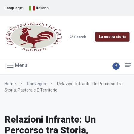
Language:
Italiano
La nostra storia
Search
Menu
Home
Convegno
Relazioni Infrante: Un Percorso Tra
Storia, Pastorale E Territorio
Relazioni Infrante: Un
Percorso tra Storia,