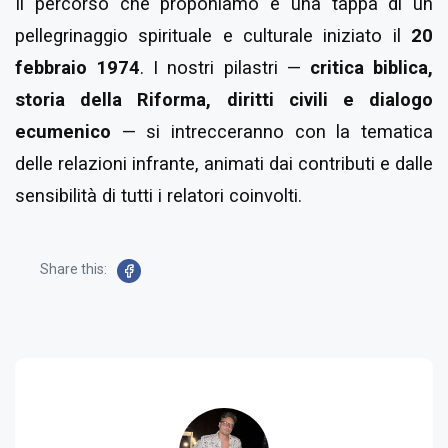
Il percorso che proponiamo è una tappa di un
pellegrinaggio spirituale e culturale iniziato il
20
febbraio 1974
. I nostri pilastri —
critica biblica,
storia della Riforma, diritti civili e dialogo
ecumenico
— si intrecceranno con la tematica
delle relazioni infrante, animati dai contributi e dalle
sensibilità di tutti i relatori coinvolti.
Share this: