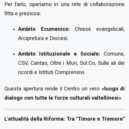
Per farlo, operiamo in una rete di collaborazione
fitta e preziosa:
Ambito Ecumenico:
Chiese evangelicali,
Arcipretura e Diocesi.
Ambito Istituzionale e Sociale:
Comune,
CSV, Caritas, Oltre i Muri, Sol.Co, Sulle ali dei
ricordi e Istituti Comprensivi.
Questa apertura rende il Centro un vero
«luogo di
dialogo con tutte le forze culturali valtellinesi»
.
L'attualità della Riforma: Tra "Timore e Tremore"