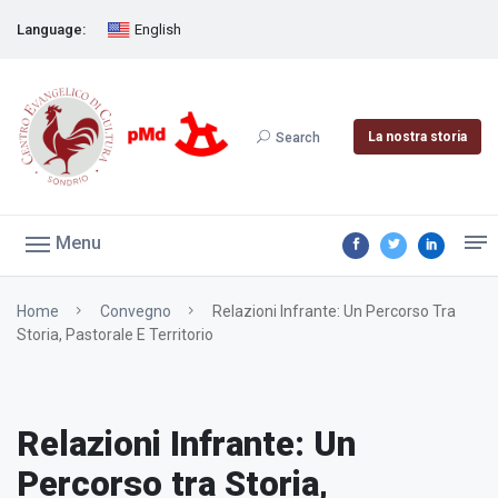
Language:
English
La nostra storia
Search
Menu
Home
Convegno
Relazioni Infrante: Un Percorso Tra
Storia, Pastorale E Territorio
Relazioni Infrante: Un
Percorso tra Storia,