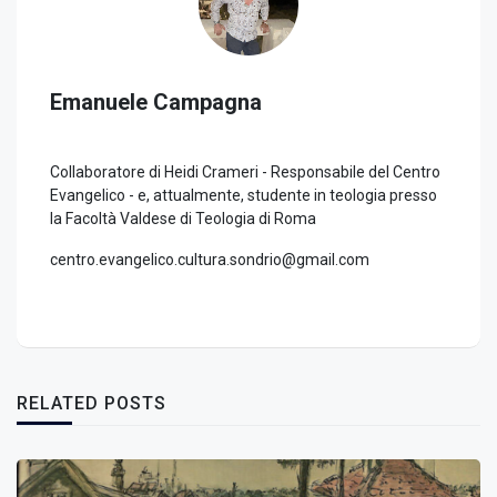
Emanuele Campagna
Collaboratore di Heidi Crameri - Responsabile del Centro
Evangelico - e, attualmente, studente in teologia presso
la Facoltà Valdese di Teologia di Roma
centro.evangelico.cultura.sondrio@gmail.com
RELATED POSTS