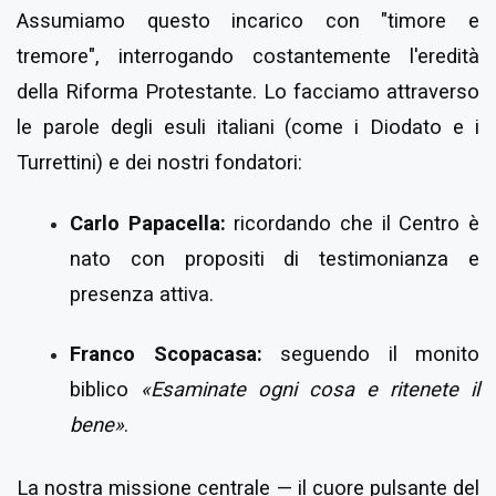
Assumiamo questo incarico con "timore e
tremore", interrogando costantemente l'eredità
della Riforma Protestante. Lo facciamo attraverso
le parole degli esuli italiani (come i Diodato e i
Turrettini) e dei nostri fondatori:
Carlo Papacella:
ricordando che il Centro è
nato con propositi di testimonianza e
presenza attiva.
Franco Scopacasa:
seguendo il monito
biblico
«Esaminate ogni cosa e ritenete il
bene»
.
La nostra missione centrale — il cuore pulsante del