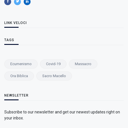
LINK VELOCI
TAGS
Ecumenismo
Covid-19
Massacro
Ora Biblica
Sacro Macello
NEWSLETTER
Subscribe to our newsletter and get our newest updates right on
your inbox.