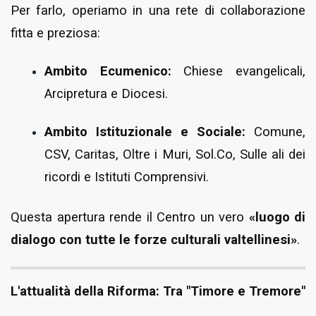
Per farlo, operiamo in una rete di collaborazione
fitta e preziosa:
Ambito Ecumenico:
Chiese evangelicali,
Arcipretura e Diocesi.
Ambito Istituzionale e Sociale:
Comune,
CSV, Caritas, Oltre i Muri, Sol.Co, Sulle ali dei
ricordi e Istituti Comprensivi.
Questa apertura rende il Centro un vero
«luogo di
dialogo con tutte le forze culturali valtellinesi»
.
L'attualità della Riforma: Tra "Timore e Tremore"