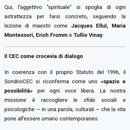
Qui, l’aggettivo "spirituale" si spoglia di ogni
astrattezza per farsi concreto, seguendo la
lezione di maestri come
Jacques Ellul, Maria
Montessori, Erich Fromm
e
Tullio Vinay
.
Il CEC come crocevia di dialogo
In coerenza con il proprio Statuto del 1996, il
SondrioCEC si riconferma come uno
«spazio e
possibilità»
per ogni voce libera. La nostra
missione è raccogliere le sfide sociali e
psicologiche — in una parola, culturali — che la vita
pone all'essere umano contemporaneo.