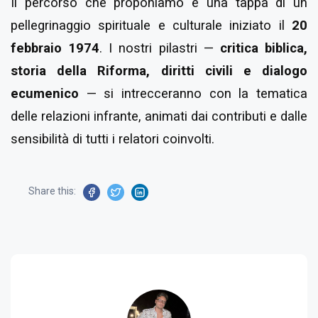
Il percorso che proponiamo è una tappa di un
pellegrinaggio spirituale e culturale iniziato il
20
febbraio 1974
. I nostri pilastri —
critica biblica,
storia della Riforma, diritti civili e dialogo
ecumenico
— si intrecceranno con la tematica
delle relazioni infrante, animati dai contributi e dalle
sensibilità di tutti i relatori coinvolti.
Share this: