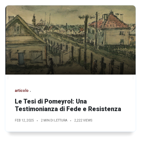
articolo
Le Tesi di Pomeyrol: Una
Testimonianza di Fede e Resistenza
FEB 12, 2025
2 MIN DI LETTURA
2,222 VIEWS