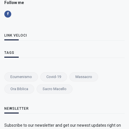
Follow me
LINK VELOCI
TAGS
Ecumenismo
Covid-19
Massacro
Ora Biblica
Sacro Macello
NEWSLETTER
Subscribe to our newsletter and get our newest updates right on