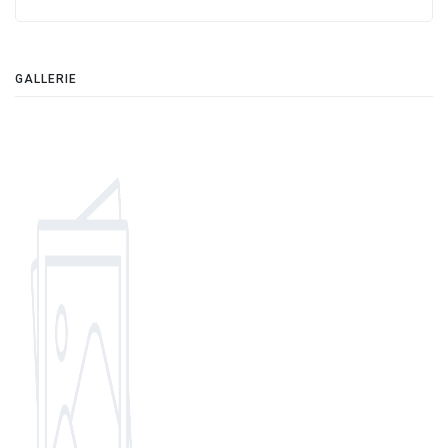
GALLERIE