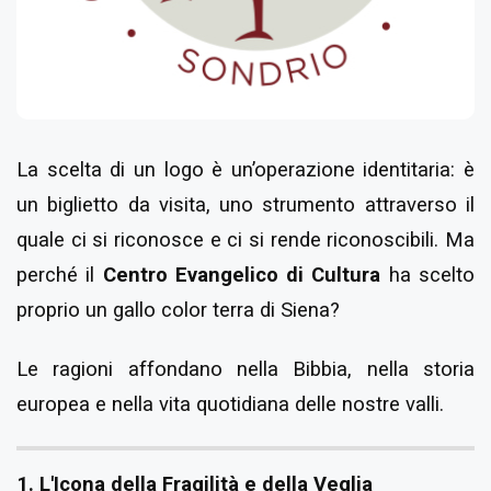
La scelta di un logo è un’operazione identitaria: è
un biglietto da visita, uno strumento attraverso il
quale ci si riconosce e ci si rende riconoscibili. Ma
perché il
Centro Evangelico di Cultura
ha scelto
proprio un gallo color terra di Siena?
Le ragioni affondano nella Bibbia, nella storia
europea e nella vita quotidiana delle nostre valli.
1. L'Icona della Fragilità e della Veglia