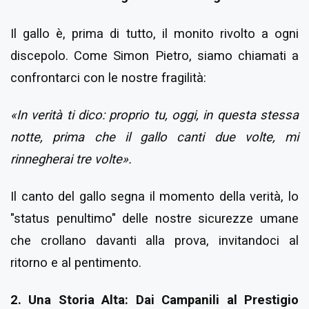
Il gallo è, prima di tutto, il monito rivolto a ogni
discepolo. Come Simon Pietro, siamo chiamati a
confrontarci con le nostre fragilità:
«In verità ti dico: proprio tu, oggi, in questa stessa
notte, prima che il gallo canti due volte, mi
rinnegherai tre volte».
Il canto del gallo segna il momento della verità, lo
"status penultimo" delle nostre sicurezze umane
che crollano davanti alla prova, invitandoci al
ritorno e al pentimento.
2. Una Storia Alta: Dai Campanili al Prestigio