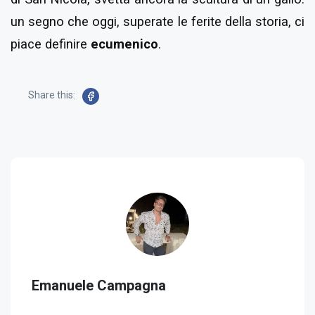
un segno che oggi, superate le ferite della storia, ci
piace definire
ecumenico
.
Share this:
Emanuele Campagna