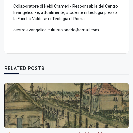
Collaboratore di Heidi Crameri - Responsabile del Centro
Evangelico - e, attualmente, studente in teologia presso
la Facoltà Valdese di Teologia di Roma
centro.evangelico.cultura.sondrio@gmail.com
RELATED POSTS