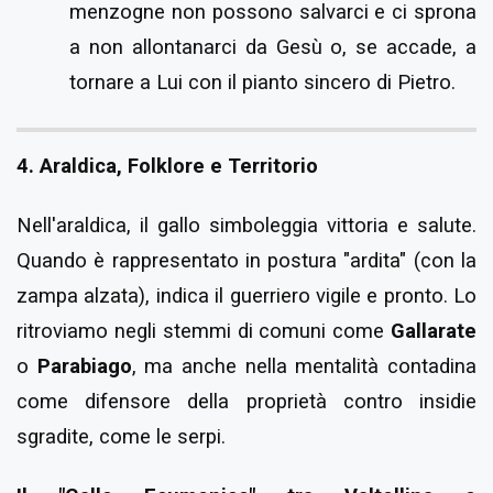
menzogne non possono salvarci e ci sprona
a non allontanarci da Gesù o, se accade, a
tornare a Lui con il pianto sincero di Pietro.
4. Araldica, Folklore e Territorio
Nell'araldica, il gallo simboleggia vittoria e salute.
Quando è rappresentato in postura "ardita" (con la
zampa alzata), indica il guerriero vigile e pronto. Lo
ritroviamo negli stemmi di comuni come
Gallarate
o
Parabiago
, ma anche nella mentalità contadina
come difensore della proprietà contro insidie
sgradite, come le serpi.