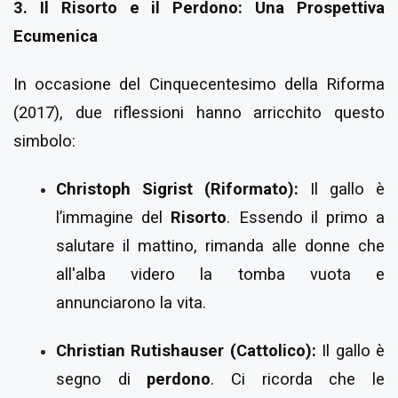
3. Il Risorto e il Perdono: Una Prospettiva
Ecumenica
In occasione del Cinquecentesimo della Riforma
(2017), due riflessioni hanno arricchito questo
simbolo:
Christoph Sigrist (Riformato):
Il gallo è
l’immagine del
Risorto
. Essendo il primo a
salutare il mattino, rimanda alle donne che
all'alba videro la tomba vuota e
annunciarono la vita.
Christian Rutishauser (Cattolico):
Il gallo è
segno di
perdono
. Ci ricorda che le