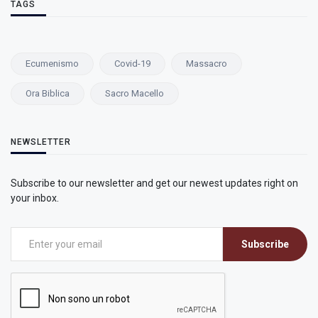
TAGS
Ecumenismo
Covid-19
Massacro
Ora Biblica
Sacro Macello
NEWSLETTER
Subscribe to our newsletter and get our newest updates right on
your inbox.
Subscribe