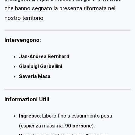
che hanno segnato la presenza riformata nel
nostro territorio.
Intervengono:
Jan-Andrea Bernhard
Gianluigi Garbellini
Saveria Masa
Informazioni Utili
Ingresso:
Libero fino a esaurimento posti
(capienza massima:
90 persone
).