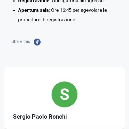
Registrazione:
Obbligatoria all'ingresso.
Apertura sala:
Ore 16:45 per agevolare le
procedure di registrazione.
Share this:
Sergio Paolo Ronchi