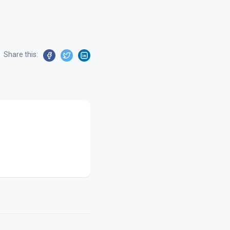
Share this: