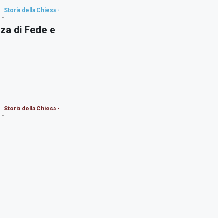
Storia della Chiesa -
za di Fede e
Storia della Chiesa -