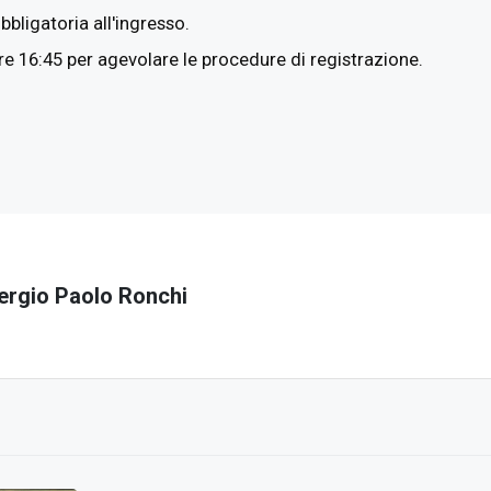
bligatoria all'ingresso.
e 16:45 per agevolare le procedure di registrazione.
ergio Paolo Ronchi