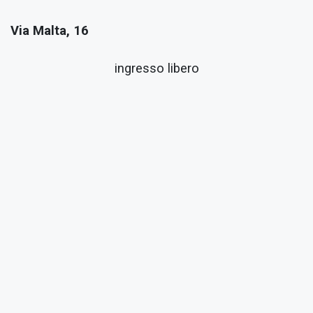
Via Malta, 16
ingresso libero