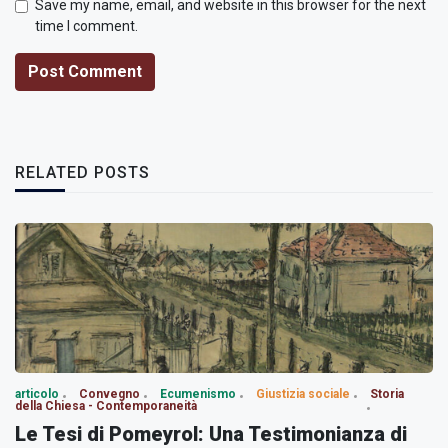
Save my name, email, and website in this browser for the next
time I comment.
Post Comment
RELATED POSTS
articolo
Convegno
Ecumenismo
Giustizia sociale
Storia
della Chiesa - Contemporaneità
Le Tesi di Pomeyrol: Una Testimonianza di