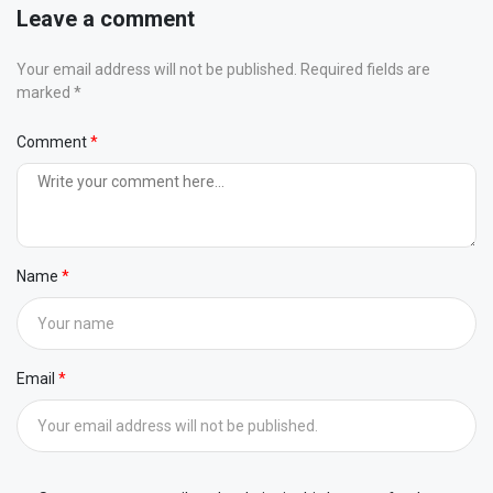
Leave a comment
Your email address will not be published. Required fields are
marked *
Comment
Name
Email