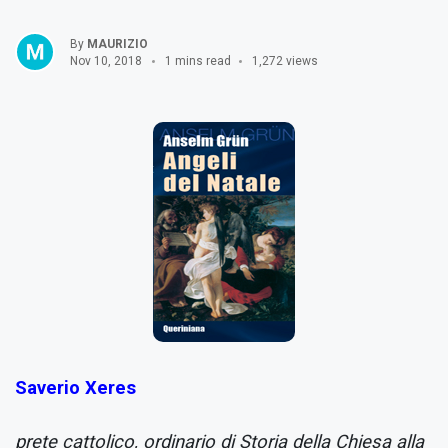
By
MAURIZIO
Nov 10, 2018
1 mins read
1,272 views
Saverio Xeres
prete cattolico, ordinario di Storia della Chiesa alla