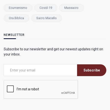
Ecumenismo
Covid-19
Massacro
Ora Biblica
Sacro Macello
NEWSLETTER
Subscribe to our newsletter and get our newest updates right on
your inbox.
Subscribe