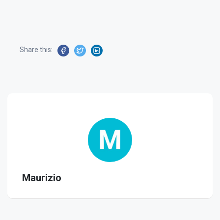
Share this:
Maurizio