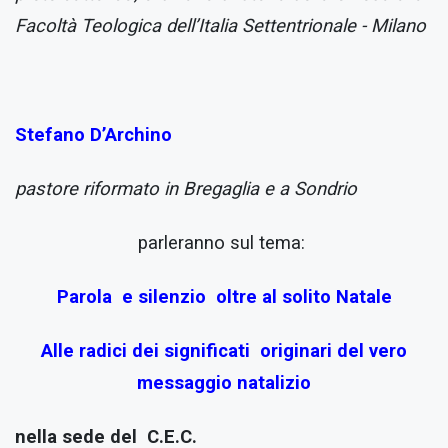
Facoltà Teologica dell’Italia Settentrionale - Milano
Stefano D’Archino
pastore riformato in Bregaglia e a Sondrio
parleranno sul tema:
Parola
e silenzio oltre al solito Natale
Alle radici dei significati originari del vero
messaggio natalizio
nella sede del C.E.C.