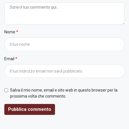
Nome
Email
Salva il mio nome, email e sito web in questo browser per la
prossima volta che commento.
Pubblica commento