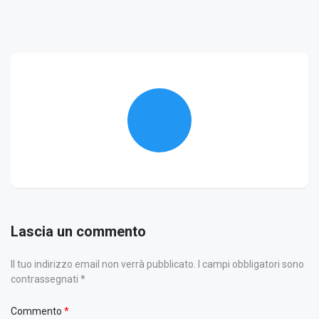
Lascia un commento
Il tuo indirizzo email non verrà pubblicato. I campi obbligatori sono
contrassegnati *
Commento