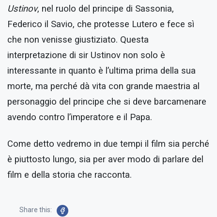
Ustinov
, nel ruolo del principe di Sassonia,
Federico il Savio, che protesse Lutero e fece sì
che non venisse giustiziato. Questa
interpretazione di sir Ustinov non solo è
interessante in quanto è l’ultima prima della sua
morte, ma perché dà vita con grande maestria al
personaggio del principe che si deve barcamenare
avendo contro l’imperatore e il Papa.
Come detto vedremo in due tempi il film sia perché
è piuttosto lungo, sia per aver modo di parlare del
film e della storia che racconta.
Share this: