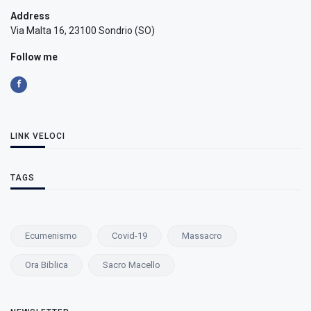
Address
Via Malta 16, 23100 Sondrio (SO)
Follow me
LINK VELOCI
TAGS
Ecumenismo
Covid-19
Massacro
Ora Biblica
Sacro Macello