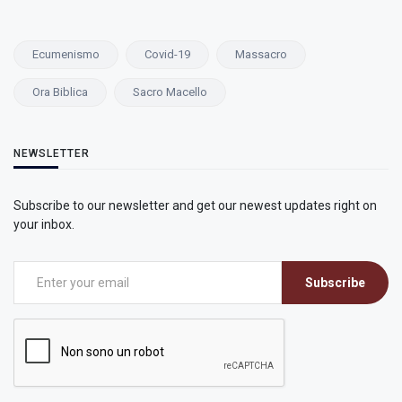
Ecumenismo
Covid-19
Massacro
Ora Biblica
Sacro Macello
NEWSLETTER
Subscribe to our newsletter and get our newest updates right on
your inbox.
Subscribe