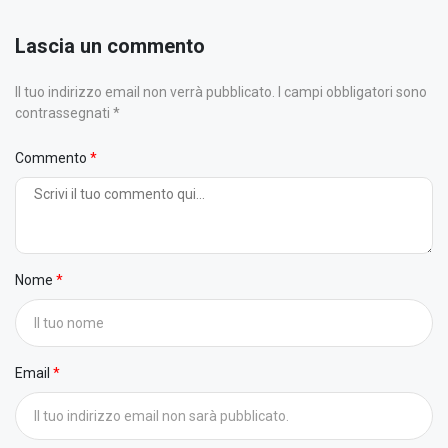
Lascia un commento
Il tuo indirizzo email non verrà pubblicato. I campi obbligatori sono
contrassegnati *
Commento
Nome
Email