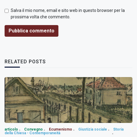
Salva il mio nome, email e sito web in questo browser per la
prossima volta che commento.
Pubblica commento
RELATED POSTS
articolo
Convegno
Ecumenismo
Giustizia sociale
Storia
della Chiesa - Contemporaneità