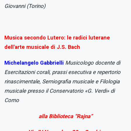
Giovanni (Torino)
Musica secondo Lutero: le radici luterane
dell'arte musicale di J.S. Bach
Michelangelo Gabbrielli
Musicologo docente di
Esercitazioni corali, prassi esecutiva e repertorio
rinascimentale, Semiografia musicale e Filologia
musicale presso il Conservatorio «G. Verdi» di
Como
alla Biblioteca “Rajna”