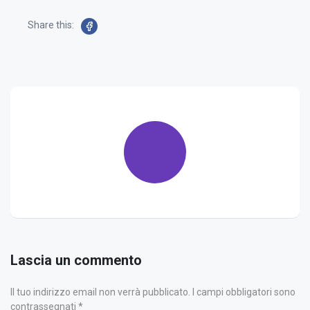
Share this:
Lascia un commento
Il tuo indirizzo email non verrà pubblicato. I campi obbligatori sono
contrassegnati *