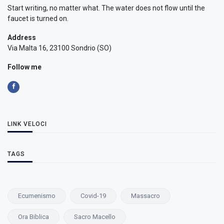
Start writing, no matter what. The water does not flow until the
faucet is turned on.
Address
Via Malta 16, 23100 Sondrio (SO)
Follow me
LINK VELOCI
TAGS
Ecumenismo
Covid-19
Massacro
Ora Biblica
Sacro Macello