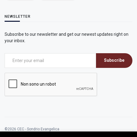
NEWSLETTER
Subscribe to our newsletter and get our newest updates right on
your inbox.
Subscribe
©2026 CEC - Sondrio Evangelica