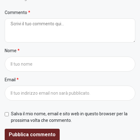
Commento
Nome
Email
Salva il mio nome, email e sito web in questo browser per la
prossima volta che commento.
Pubblica commento