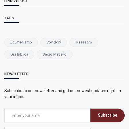
LINK VELOCI
TAGS
Ecumenismo
Covid-19
Massacro
Ora Biblica
Sacro Macello
NEWSLETTER
Subscribe to our newsletter and get our newest updates right on
your inbox.
Subscribe