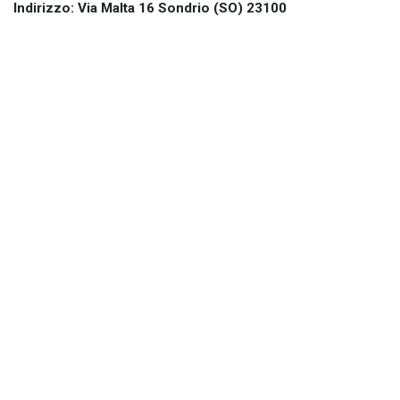
Indirizzo: Via Malta 16 Sondrio (SO) 23100