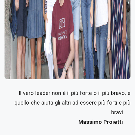
Il vero leader non è il più forte o il più bravo, è
quello che aiuta gli altri ad essere più forti e più
bravi
Massimo Proietti