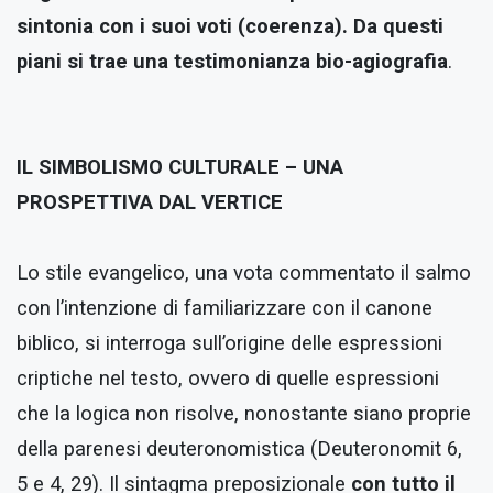
sintonia con i suoi voti (coerenza). Da questi
piani si trae una testimonianza bio-agiografia
.
IL SIMBOLISMO CULTURALE – UNA
PROSPETTIVA DAL VERTICE
Lo stile evangelico, una vota commentato il salmo
con l’intenzione di familiarizzare con il canone
biblico, si interroga sull’origine delle espressioni
criptiche nel testo, ovvero di quelle espressioni
che la logica non risolve, nonostante siano proprie
della parenesi deuteronomistica (Deuteronomit 6,
5 e 4, 29). Il sintagma preposizionale
con tutto il