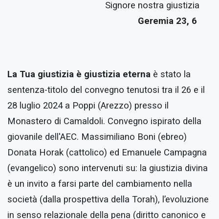
Signore nostra giustizia
Geremia 23, 6
La Tua giustizia è giustizia eterna
è stato la
sentenza-titolo del convegno tenutosi tra il 26 e il
28 luglio 2024 a Poppi (Arezzo) presso il
Monastero di Camaldoli. Convegno ispirato della
giovanile dell'AEC. Massimiliano Boni (ebreo)
Donata Horak (cattolico) ed Emanuele Campagna
(evangelico) sono intervenuti su: la giustizia divina
è un invito a farsi parte del cambiamento nella
società (dalla prospettiva della Torah), l’evoluzione
in senso relazionale della pena (diritto canonico e