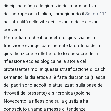
discipline affini) e la giustizia dalla prospettiva
dell’antropologia biblica, immaginando il
Salmo 111
nell’attualità delle vite dei giovani e delle giovani
convenuti.
Premettiamo che il concetto di giustizia nella
tradizione evangelica è inerente la dottrina della
giustificazione e riflette tutto lo spessore della
riflessione ecclesiologica nella storia del
protestantesimo. In questa stratificazione di calchi
semantici la dialettica si è fatta diacronica (i lasciti
dei padri sono accolti e attualizzati sulla base dei
ritrovati del presente) e sincronica (solo nel
Novecento la riflessione sulla giustizia ha
conosciuto un’ampia messe di tendenze