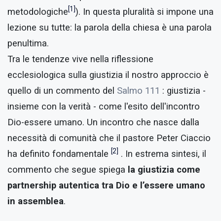
[1]
metodologiche
). In questa pluralità si impone una
lezione su tutte: la parola della chiesa è una parola
penultima.
Tra le tendenze vive nella riflessione
ecclesiologica sulla giustizia il nostro approccio è
quello di un commento del
Salmo 111
: giustizia -
insieme con la verità - come l'esito dell'incontro
Dio-essere umano. Un incontro che nasce dalla
necessità di comunità che il pastore Peter Ciaccio
[2]
ha definito fondamentale
. In estrema sintesi, il
commento che segue spiega
la giustizia come
partnership autentica tra Dio e l’essere umano
in assemblea
.