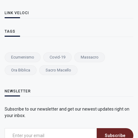
LINK VELOCI
TAGS
Ecumenismo
Covid-19
Massacro
Ora Biblica
Sacro Macello
NEWSLETTER
Subscribe to our newsletter and get our newest updates right on
your inbox.
Subscribe