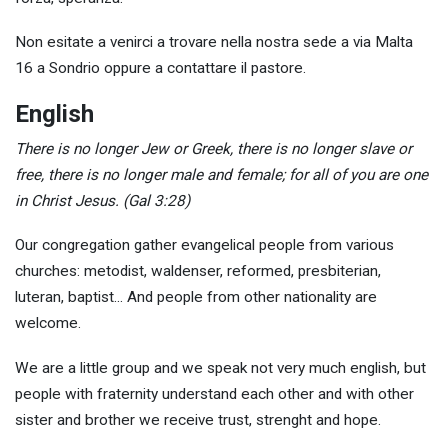
Non esitate a venirci a trovare nella nostra sede a via Malta
16 a Sondrio oppure a contattare il pastore.
English
There is no longer Jew or Greek, there is no longer slave or
free, there is no longer male and female; for all of you are one
in Christ Jesus. (Gal 3:28)
Our congregation gather evangelical people from various
churches: metodist, waldenser, reformed, presbiterian,
luteran, baptist... And people from other nationality are
welcome.
We are a little group and we speak not very much english, but
people with fraternity understand each other and with other
sister and brother we receive trust, strenght and hope.