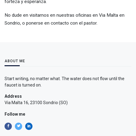
forteza y esperanza.
No dude en visitarnos en nuestras oficinas en Via Malta en
Sondrio, o ponerse en contacto con el pastor.
ABOUT ME
Start writing, no matter what. The water does not flow until the
faucet is turned on.
Address
Via Malta 16, 23100 Sondrio (SO)
Follow me