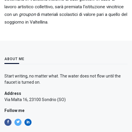
lavoro artistico collettivo, sarà premiata l’istituzione vincitrice
con un
groupon
di materiali scolastici di valore pari a quello del
soggiorno in Valtellina.
ABOUT ME
Start writing, no matter what. The water does not flow until the
faucet is turned on.
Address
Via Malta 16, 23100 Sondrio (SO)
Follow me