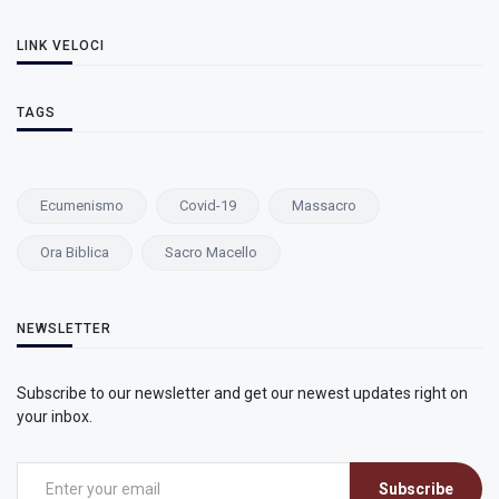
LINK VELOCI
TAGS
Ecumenismo
Covid-19
Massacro
Ora Biblica
Sacro Macello
NEWSLETTER
Subscribe to our newsletter and get our newest updates right on
your inbox.
Subscribe