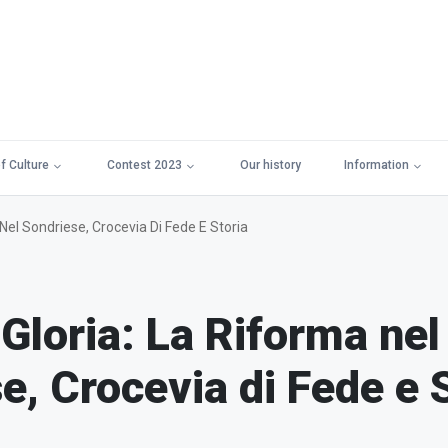
f Culture
Contest 2023
Our history
Information
 Nel Sondriese, Crocevia Di Fede E Storia
 Gloria: La Riforma nel
e, Crocevia di Fede e 