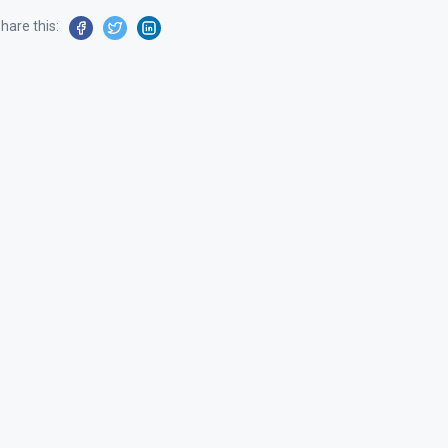
hare this: