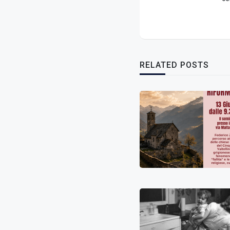
RELATED POSTS