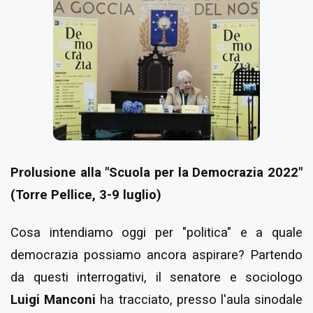
Prolusione alla "Scuola per la Democrazia 2022"
(Torre Pellice, 3-9 luglio)
Cosa intendiamo oggi per "politica" e a quale
democrazia possiamo ancora aspirare? Partendo
da questi interrogativi, il senatore e sociologo
Luigi Manconi
ha tracciato, presso l'aula sinodale