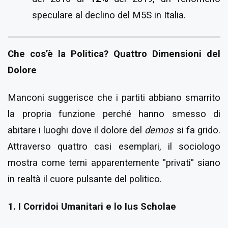
speculare al declino del M5S in Italia.
Che cos’è la Politica? Quattro Dimensioni del
Dolore
Manconi suggerisce che i partiti abbiano smarrito
la propria funzione perché hanno smesso di
abitare i luoghi dove il dolore del
demos
si fa grido.
Attraverso quattro casi esemplari, il sociologo
mostra come temi apparentemente "privati" siano
in realtà il cuore pulsante del politico.
1. I Corridoi Umanitari e lo Ius Scholae