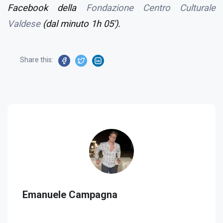
Facebook della
Fondazione Centro Culturale
Valdese
(dal minuto 1h 05').
Share this:
Emanuele Campagna