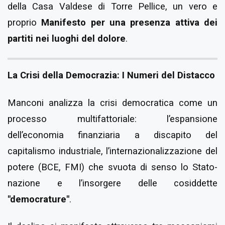
della Casa Valdese di Torre Pellice, un vero e
proprio
Manifesto per una presenza attiva dei
partiti nei luoghi del dolore
.
La Crisi della Democrazia: I Numeri del Distacco
Manconi analizza la crisi democratica come un
processo multifattoriale: l’espansione
dell’economia finanziaria a discapito del
capitalismo industriale, l’internazionalizzazione del
potere (BCE, FMI) che svuota di senso lo Stato-
nazione e l’insorgere delle cosiddette
"democrature"
.