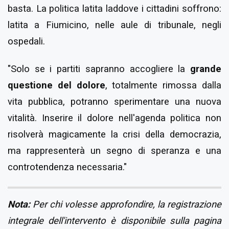
basta. La politica latita laddove i cittadini soffrono:
latita a Fiumicino, nelle aule di tribunale, negli
ospedali.
"Solo se i partiti sapranno accogliere la
grande
questione del dolore
, totalmente rimossa dalla
vita pubblica, potranno sperimentare una nuova
vitalità. Inserire il dolore nell'agenda politica non
risolverà magicamente la crisi della democrazia,
ma rappresenterà un segno di speranza e una
controtendenza necessaria."
Nota:
Per chi volesse approfondire, la registrazione
integrale dell'intervento è disponibile sulla pagina