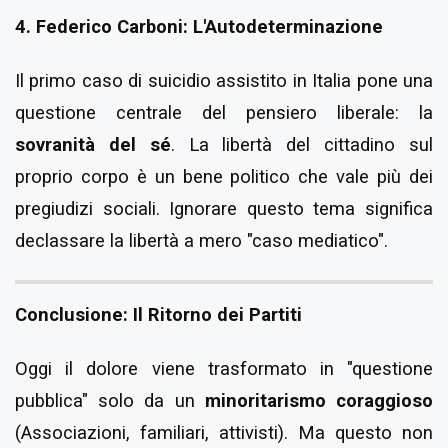
4. Federico Carboni: L'Autodeterminazione
Il primo caso di suicidio assistito in Italia pone una
questione centrale del pensiero liberale: la
sovranità del sé
. La libertà del cittadino sul
proprio corpo è un bene politico che vale più dei
pregiudizi sociali. Ignorare questo tema significa
declassare la libertà a mero "caso mediatico".
Conclusione: Il Ritorno dei Partiti
Oggi il dolore viene trasformato in "questione
pubblica" solo da un
minoritarismo coraggioso
(Associazioni, familiari, attivisti). Ma questo non