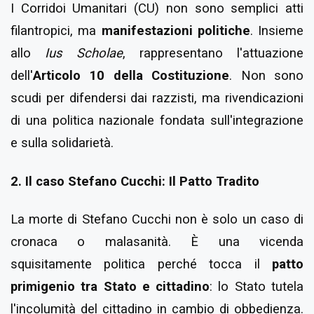
I Corridoi Umanitari (CU) non sono semplici atti
filantropici, ma
manifestazioni politiche
. Insieme
allo
Ius Scholae
, rappresentano l'attuazione
dell'
Articolo 10 della Costituzione
. Non sono
scudi per difendersi dai razzisti, ma rivendicazioni
di una politica nazionale fondata sull'integrazione
e sulla solidarietà.
2. Il caso Stefano Cucchi: Il Patto Tradito
La morte di Stefano Cucchi non è solo un caso di
cronaca o malasanità. È una vicenda
squisitamente politica perché tocca il
patto
primigenio tra Stato e cittadino
: lo Stato tutela
l'incolumità del cittadino in cambio di obbedienza.