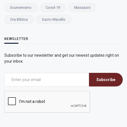
Ecumenismo
Covid-19
Massacro
Ora Biblica
Sacro Macello
NEWSLETTER
Subscribe to our newsletter and get our newest updates right on
your inbox.
Subscribe