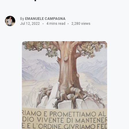
By
EMANUELE CAMPAGNA
Jul 12, 2022
4 mins read
2,280 views