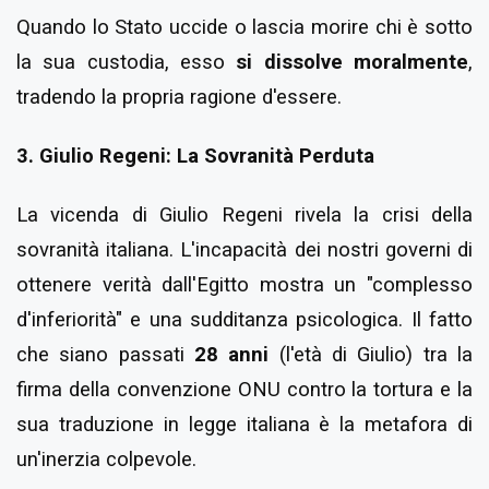
Quando lo Stato uccide o lascia morire chi è sotto
la sua custodia, esso
si dissolve moralmente
,
tradendo la propria ragione d'essere.
3. Giulio Regeni: La Sovranità Perduta
La vicenda di Giulio Regeni rivela la crisi della
sovranità italiana. L'incapacità dei nostri governi di
ottenere verità dall'Egitto mostra un "complesso
d'inferiorità" e una sudditanza psicologica. Il fatto
che siano passati
28 anni
(l'età di Giulio) tra la
firma della convenzione ONU contro la tortura e la
sua traduzione in legge italiana è la metafora di
un'inerzia colpevole.