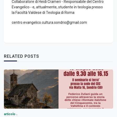
Collaboratore di Heidi Crameri - Responsabile del Centro
Evangelico - e, attualmente, studente in teologia presso
la Facoltà Valdese di Teologia di Roma
centro.evangelico.cultura.sondrio@gmail.com
RELATED POSTS
articolo