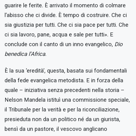
guarire le ferite. È arrivato il momento di colmare
l’abisso che ci divide. È tempo di costruire. Che ci
sia giustizia per tutti. Che ci sia pace per tutti. Che
ci sia lavoro, pane, acqua e sale per tutti». E
conclude con il canto di un inno evangelico,
Dio
benedica l’Africa
.
È la sua ‘eredità’, questa, basata sui fondamentali
della fede evangelica metodista. E in forza della
quale – iniziativa senza precedenti nella storia –
Nelson Mandela istituì una commissione speciale,
il Tribunale per la verità e per la riconciliazione,
presieduta non da un politico né da un giurista,
bensì da un pastore, il vescovo anglicano