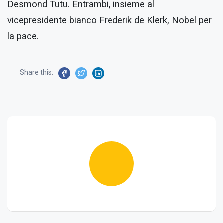
Desmond Tutu. Entrambi, insieme al
vicepresidente bianco Frederik de Klerk, Nobel per
la pace.
Share this: