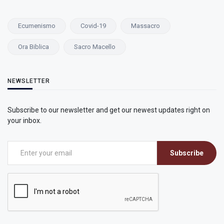
Ecumenismo
Covid-19
Massacro
Ora Biblica
Sacro Macello
NEWSLETTER
Subscribe to our newsletter and get our newest updates right on
your inbox.
Subscribe