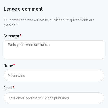
Leave a comment
Your email address will not be published. Required fields are
marked *
Comment
Name
Email