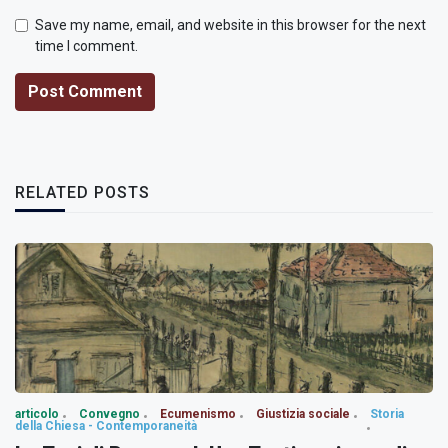
Save my name, email, and website in this browser for the next
time I comment.
Post Comment
RELATED POSTS
articolo
Convegno
Ecumenismo
Giustizia sociale
Storia
della Chiesa - Contemporaneità