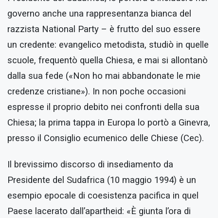
governo anche una rappresentanza bianca del
razzista National Party – è frutto del suo essere
un credente: evangelico metodista, studiò in quelle
scuole, frequentò quella Chiesa, e mai si allontanò
dalla sua fede («Non ho mai abbandonate le mie
credenze cristiane»). In non poche occasioni
espresse il proprio debito nei confronti della sua
Chiesa; la prima tappa in Europa lo portò a Ginevra,
presso il Consiglio ecumenico delle Chiese (Cec).
Il brevissimo discorso di insediamento da
Presidente del Sudafrica (10 maggio 1994) è un
esempio epocale di coesistenza pacifica in quel
Paese lacerato dall’apartheid: «È giunta l’ora di