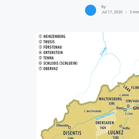
By
Jul 17, 2020
3 min