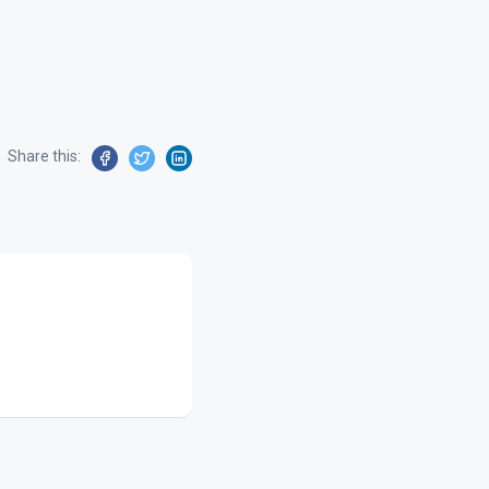
Share this: