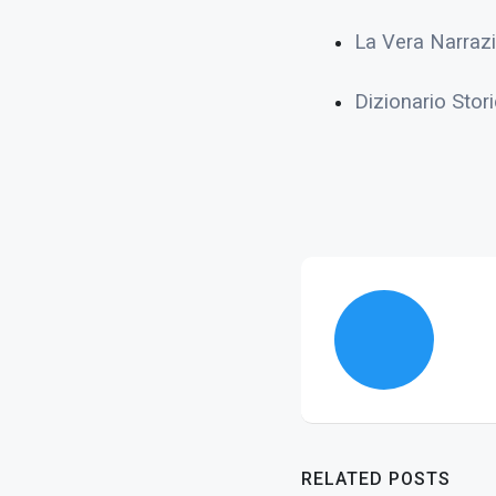
La Vera Narraz
Dizionario Stor
RELATED POSTS