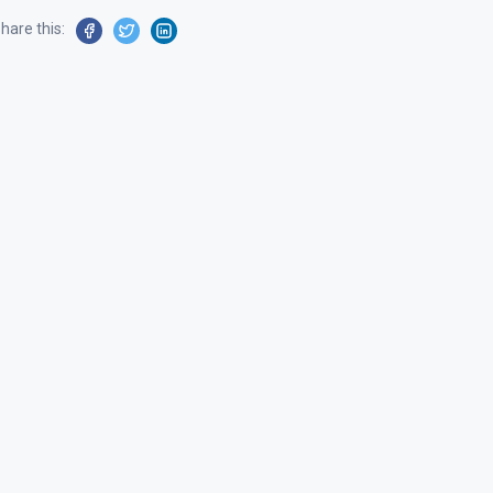
hare this: