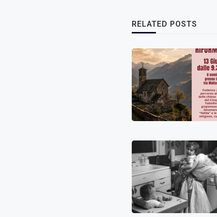
RELATED POSTS