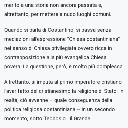
merito a una storia non ancora passata e,
altrettanto, per mettere a nudo luoghi comuni.
Quando si parla di Costantino, si passa senza
mediazioni all’espressione “Chiesa costantiniana”
nel senso di Chiesa privilegiata ovvero ricca in
contrapposizione alla più evangelica Chiesa
povera. La questione, però, è molto più complessa.
Altrettanto, si imputa al primo imperatore cristiano
l’aver fatto del cristianesimo la religione di Stato. In
realtà, ciò avvenne – quale conseguenza della
politica religiosa costantiniana – in un secondo
momento, sotto Teodosio I il Grande.