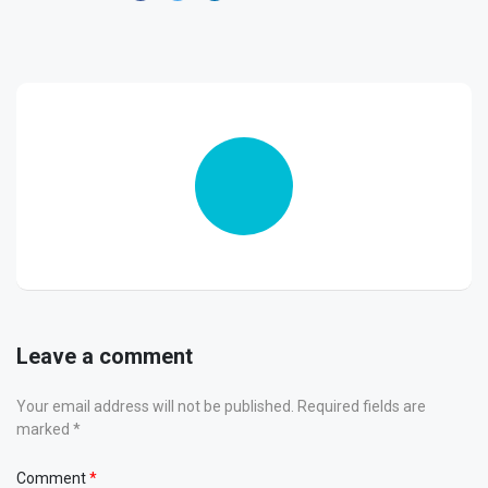
Leave a comment
Your email address will not be published. Required fields are
marked *
Comment