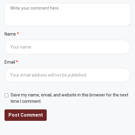
Name
Email
Save my name, email, and website in this browser for the next
time I comment.
Post Comment