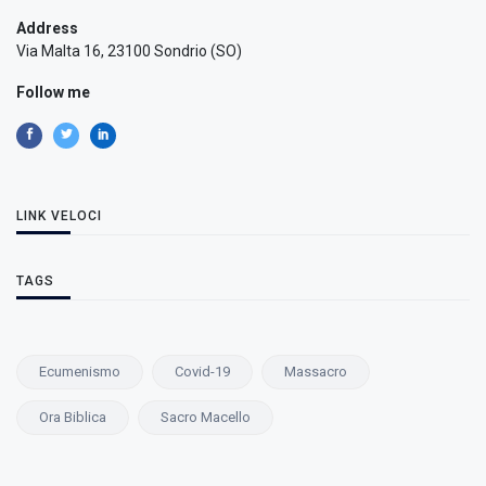
Address
Via Malta 16, 23100 Sondrio (SO)
Follow me
LINK VELOCI
TAGS
Ecumenismo
Covid-19
Massacro
Ora Biblica
Sacro Macello