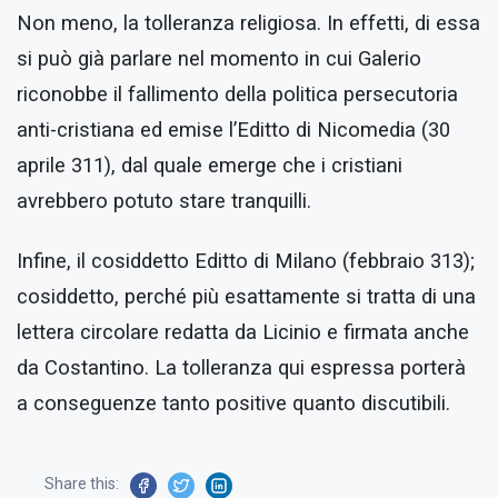
Non meno, la tolleranza religiosa. In effetti, di essa
si può già parlare nel momento in cui Galerio
riconobbe il fallimento della politica persecutoria
anti-cristiana ed emise l’Editto di Nicomedia (30
aprile 311), dal quale emerge che i cristiani
avrebbero potuto stare tranquilli.
Infine, il cosiddetto Editto di Milano (febbraio 313);
cosiddetto, perché più esattamente si tratta di una
lettera circolare redatta da Licinio e firmata anche
da Costantino. La tolleranza qui espressa porterà
a conseguenze tanto positive quanto discutibili.
Share this: