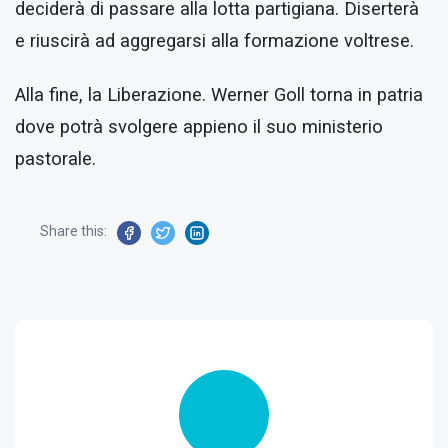
deciderà di passare alla lotta partigiana. Diserterà
e riuscirà ad aggregarsi alla formazione voltrese.
Alla fine, la Liberazione. Werner Goll torna in patria
dove potrà svolgere appieno il suo ministerio
pastorale.
Share this: