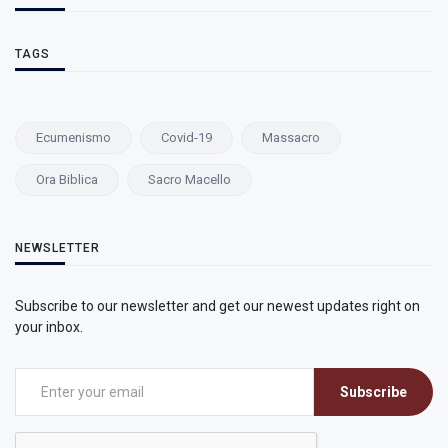
TAGS
Ecumenismo
Covid-19
Massacro
Ora Biblica
Sacro Macello
NEWSLETTER
Subscribe to our newsletter and get our newest updates right on
your inbox.
Subscribe