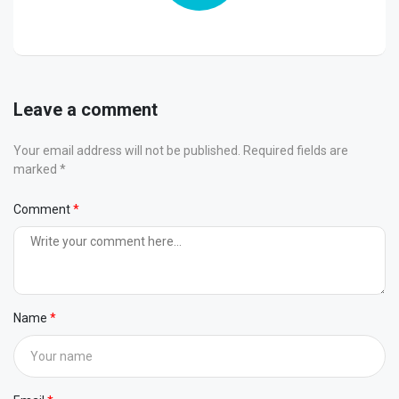
Leave a comment
Your email address will not be published. Required fields are
marked *
Comment
Name