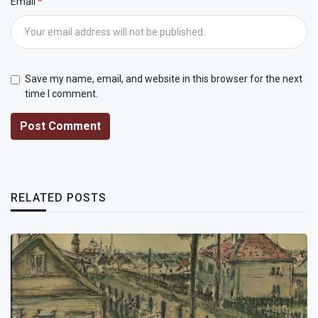
Email
Save my name, email, and website in this browser for the next
time I comment.
Post Comment
RELATED POSTS