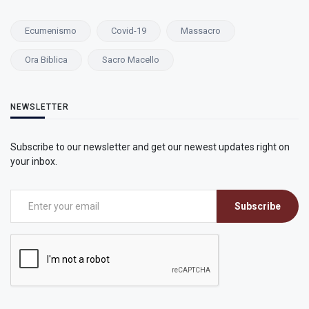
Ecumenismo
Covid-19
Massacro
Ora Biblica
Sacro Macello
NEWSLETTER
Subscribe to our newsletter and get our newest updates right on
your inbox.
Subscribe