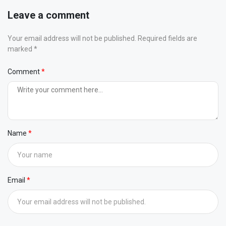
Leave a comment
Your email address will not be published. Required fields are
marked *
Comment
Name
Email