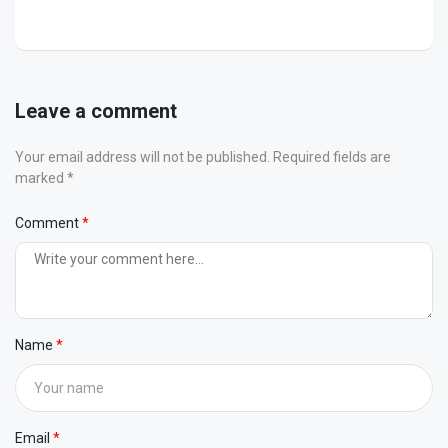
Leave a comment
Your email address will not be published. Required fields are
marked *
Comment
Name
Email