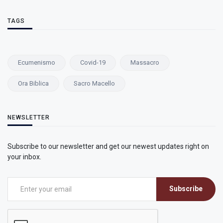
TAGS
Ecumenismo
Covid-19
Massacro
Ora Biblica
Sacro Macello
NEWSLETTER
Subscribe to our newsletter and get our newest updates right on
your inbox.
Subscribe