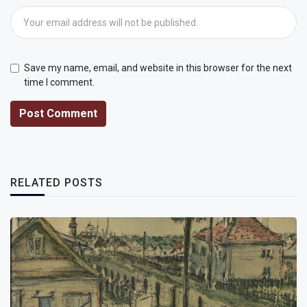
Save my name, email, and website in this browser for the next
time I comment.
Post Comment
RELATED POSTS