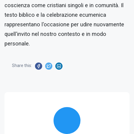
coscienza come cristiani singoli e in comunità. Il
testo biblico e la celebrazione ecumenica
rappresentano l‘occasione per udire nuovamente
quell‘invito nel nostro contesto e in modo
personale.
Share this: