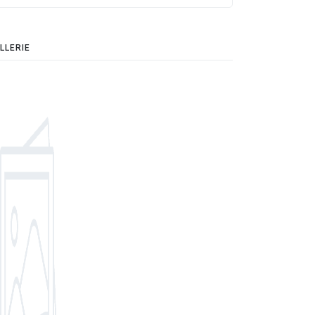
LLERIE