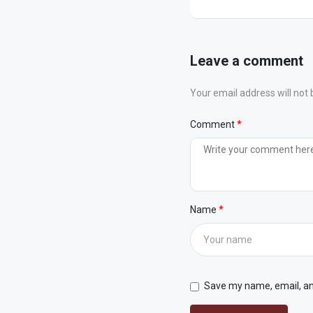
Leave a comment
Your email address will not 
Comment
Name
Save my name, email, and