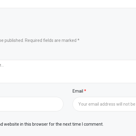
be published. Required fields are marked *
Email
 website in this browser for the next time I comment.