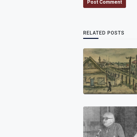
Post Comment
RELATED POSTS