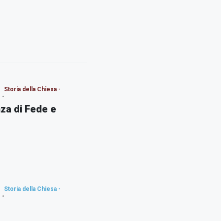
Storia della Chiesa -
za di Fede e
Storia della Chiesa -