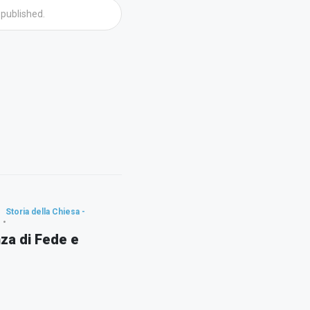
Storia della Chiesa -
za di Fede e