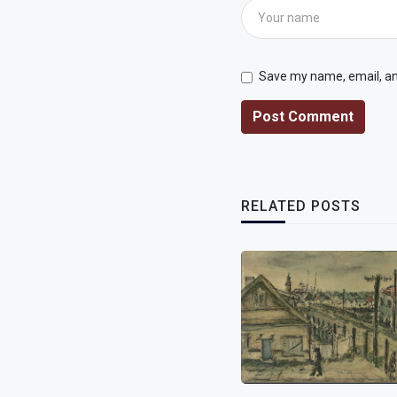
Save my name, email, and
Post Comment
RELATED POSTS