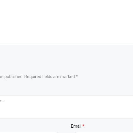
be published. Required fields are marked *
Email