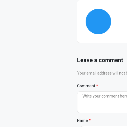
Leave a comment
Your email address will not 
Comment
Name