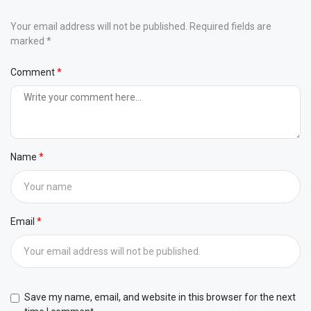
Your email address will not be published. Required fields are
marked *
Comment
Name
Email
Save my name, email, and website in this browser for the next