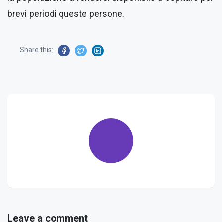
brevi periodi queste persone.
Share this:
Leave a comment