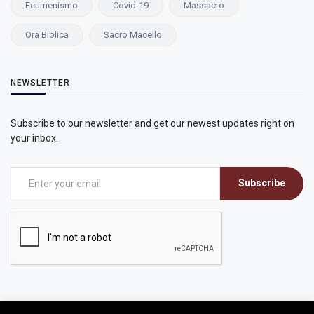
Ecumenismo
Covid-19
Massacro
Ora Biblica
Sacro Macello
NEWSLETTER
Subscribe to our newsletter and get our newest updates right on
your inbox.
Subscribe