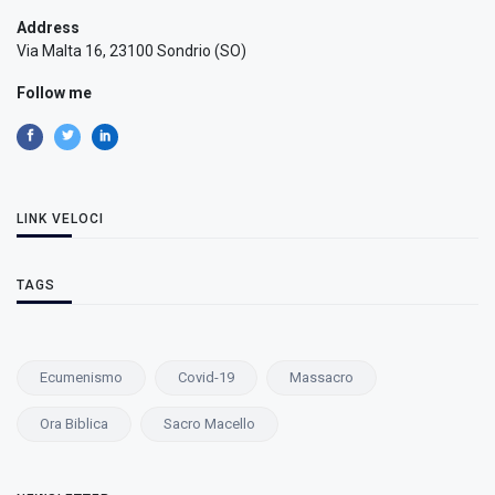
Address
Via Malta 16, 23100 Sondrio (SO)
Follow me
LINK VELOCI
TAGS
Ecumenismo
Covid-19
Massacro
Ora Biblica
Sacro Macello