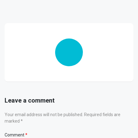
Leave a comment
Your email address will not be published. Required fields are
marked *
Comment