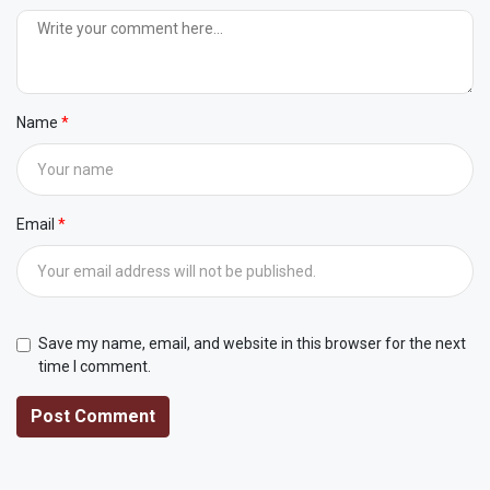
Name
Email
Save my name, email, and website in this browser for the next
time I comment.
Post Comment