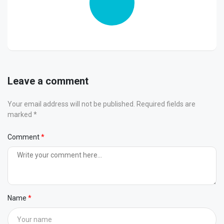
Leave a comment
Your email address will not be published. Required fields are
marked *
Comment
Name