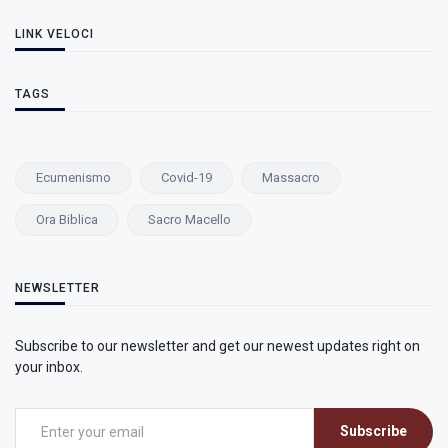
LINK VELOCI
TAGS
Ecumenismo
Covid-19
Massacro
Ora Biblica
Sacro Macello
NEWSLETTER
Subscribe to our newsletter and get our newest updates right on
your inbox.
Subscribe