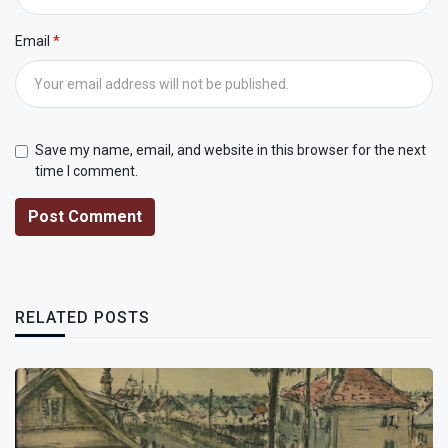
Email
Save my name, email, and website in this browser for the next
time I comment.
Post Comment
RELATED POSTS