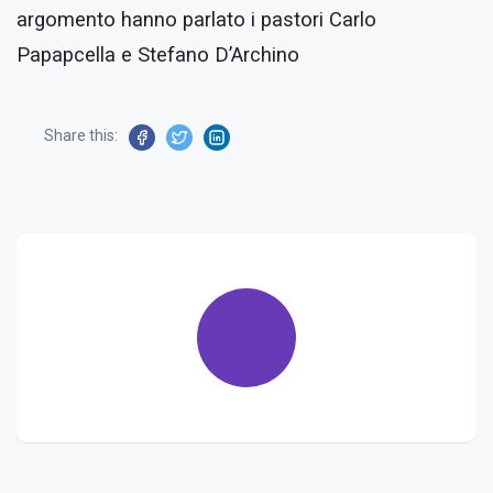
argomento hanno parlato i pastori Carlo
Papapcella e Stefano D’Archino
Share this: