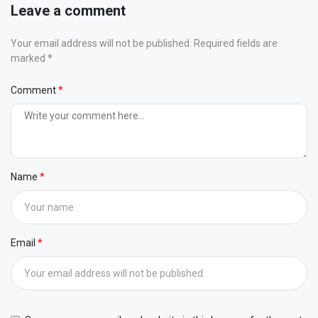
Leave a comment
Your email address will not be published. Required fields are
marked *
Comment
Name
Email