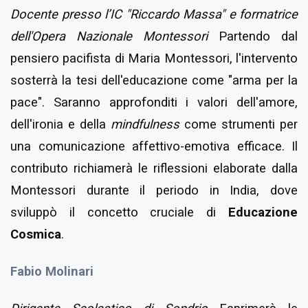
Docente presso l’IC "Riccardo Massa" e formatrice
dell'Opera Nazionale Montessori
Partendo dal
pensiero pacifista di Maria Montessori, l'intervento
sosterrà la tesi dell'educazione come "arma per la
pace". Saranno approfonditi i valori dell'amore,
dell'ironia e della
mindfulness
come strumenti per
una comunicazione affettivo-emotiva efficace. Il
contributo richiamerà le riflessioni elaborate dalla
Montessori durante il periodo in India, dove
sviluppò il concetto cruciale di
Educazione
Cosmica
.
Fabio Molinari