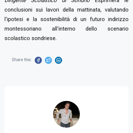
Dirigente Scolastico di Sondrio
Esprimerà le
conclusioni sui lavori della mattinata, valutando
l'ipotesi e la sostenibilità di un futuro indirizzo
montessoriano all'interno dello scenario
scolastico sondriese.
Share this: