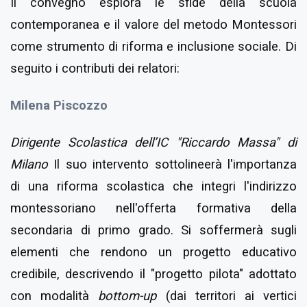
Il convegno esplora le sfide della scuola
contemporanea e il valore del metodo Montessori
come strumento di riforma e inclusione sociale. Di
seguito i contributi dei relatori:
Milena Piscozzo
Dirigente Scolastica dell’IC "Riccardo Massa" di
Milano
Il suo intervento sottolineerà l'importanza
di una riforma scolastica che integri l'indirizzo
montessoriano nell'offerta formativa della
secondaria di primo grado. Si soffermerà sugli
elementi che rendono un progetto educativo
credibile, descrivendo il "progetto pilota" adottato
con modalità
bottom-up
(dai territori ai vertici