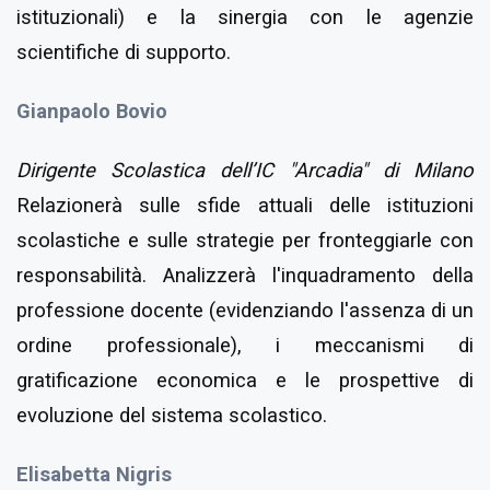
istituzionali) e la sinergia con le agenzie
scientifiche di supporto.
Gianpaolo Bovio
Dirigente Scolastica dell’IC "Arcadia" di Milano
Relazionerà sulle sfide attuali delle istituzioni
scolastiche e sulle strategie per fronteggiarle con
responsabilità. Analizzerà l'inquadramento della
professione docente (evidenziando l'assenza di un
ordine professionale), i meccanismi di
gratificazione economica e le prospettive di
evoluzione del sistema scolastico.
Elisabetta Nigris