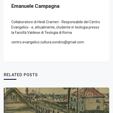
Emanuele Campagna
Collaboratore di Heidi Crameri - Responsabile del Centro
Evangelico - e, attualmente, studente in teologia presso
la Facoltà Valdese di Teologia di Roma
centro.evangelico.cultura.sondrio@gmail.com
RELATED POSTS