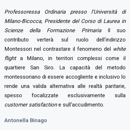
Professoressa Ordinaria presso l’Università di
Milano-Bicocca, Presidente del Corso di Laurea in
Scienze della Formazione Primaria
Il suo
contributo verterà sul ruolo dell'indirizzo
Montessori nel contrastare il fenomeno del
white
flight
a Milano, in territori complessi come il
quartiere San Siro. La capacità del metodo
montessoriano di essere accogliente e inclusivo lo
rende una valida alternativa alle realtà paritarie,
spesso focalizzate esclusivamente sulla
customer satisfaction
e sull'accudimento.
Antonella Binago