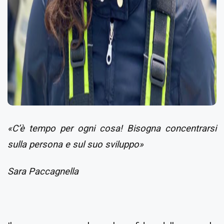
«C’è tempo per ogni cosa! Bisogna concentrarsi
sulla persona e sul suo sviluppo»
Sara Paccagnella