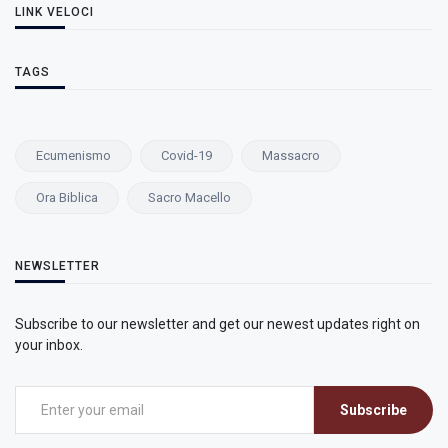
LINK VELOCI
TAGS
Ecumenismo
Covid-19
Massacro
Ora Biblica
Sacro Macello
NEWSLETTER
Subscribe to our newsletter and get our newest updates right on
your inbox.
Subscribe