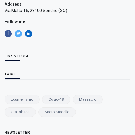
Address
Via Malta 16, 23100 Sondrio (SO)
Follow me
LINK VELOCI
TAGS
Ecumenismo
Covid-19
Massacro
Ora Biblica
Sacro Macello
NEWSLETTER