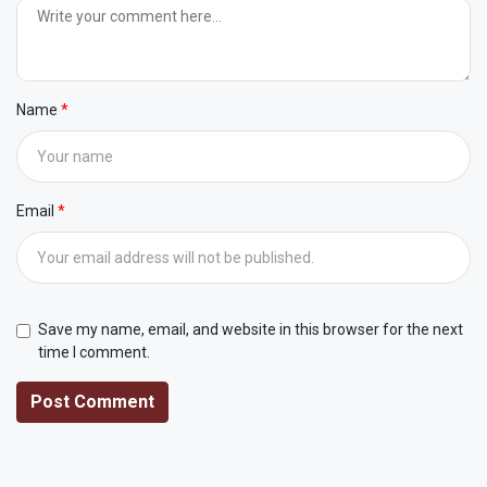
Name
Email
Save my name, email, and website in this browser for the next
time I comment.
Post Comment