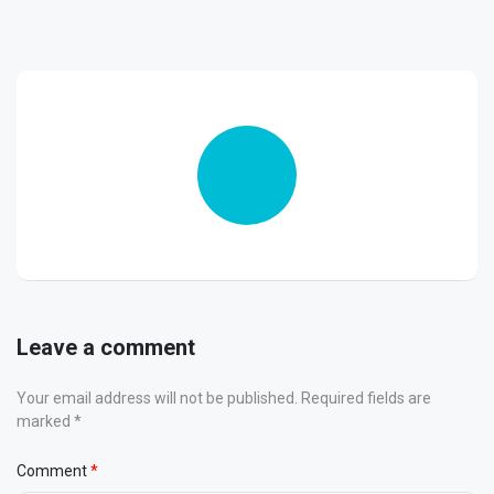
Leave a comment
Your email address will not be published. Required fields are
marked *
Comment