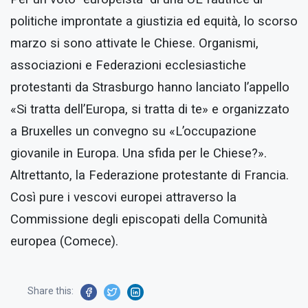
politiche improntate a giustizia ed equità, lo scorso
marzo si sono attivate le Chiese. Organismi,
associazioni e Federazioni ecclesiastiche
protestanti da Strasburgo hanno lanciato l’appello
«Si tratta dell’Europa, si tratta di te» e organizzato
a Bruxelles un convegno su «L’occupazione
giovanile in Europa. Una sfida per le Chiese?».
Altrettanto, la Federazione protestante di Francia.
Così pure i vescovi europei attraverso la
Commissione degli episcopati della Comunità
europea (Comece).
Share this: