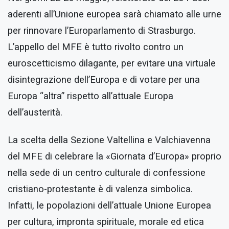
aderenti all’Unione europea sarà chiamato alle urne
per rinnovare l’Europarlamento di Strasburgo.
L’appello del MFE è tutto rivolto contro un
euroscetticismo dilagante, per evitare una virtuale
disintegrazione dell’Europa e di votare per una
Europa “altra” rispetto all’attuale Europa
dell’austerità.
La scelta della Sezione Valtellina e Valchiavenna
del MFE di celebrare la «Giornata d’Europa» proprio
nella sede di un centro culturale di confessione
cristiano-protestante è di valenza simbolica.
Infatti, le popolazioni dell’attuale Unione Europea
per cultura, impronta spirituale, morale ed etica